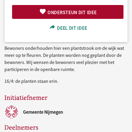
ONDERSTEUN DIT IDEE
DEEL DIT IDEE
Bewoners onderhouden hier een plantstrook om de wijk wat
meer op te fleuren. De planten worden nog geplant door de
bewoners. Wij wensen de bewoners veel plezier met het
participeren in de openbare ruimte.
16/4: de planten staan erin.
Initiatiefnemer
Gemeente Nijmegen
Deelnemers