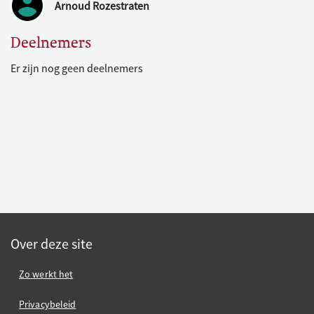
Arnoud Rozestraten
Deelnemers
Er zijn nog geen deelnemers
Over deze site
Zo werkt het
Privacybeleid