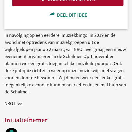
DEEL DIT IDEE
In navolging op een eerdere 'muziekbingo' in 2019 en de
avond met optredens van muziekgroepen uit de
wijk afgelopen jaar op 2 maart, wil 'NBO Live' graag een nieuw
evenement organiseren in de Schalmei. Op 1 november
plannen we een gratis toegankelijke muzikale pubquiz. Ook
deze pubquiz richt zich weer op onze muziekwijk met vragen
voor en door de bewoners. Wij denken weer een leuke, gratis
toegankelijke avond te kunnen neerzetten in, en met hulp van,
de Schalmei.
NBO Live
Initiatiefnemer