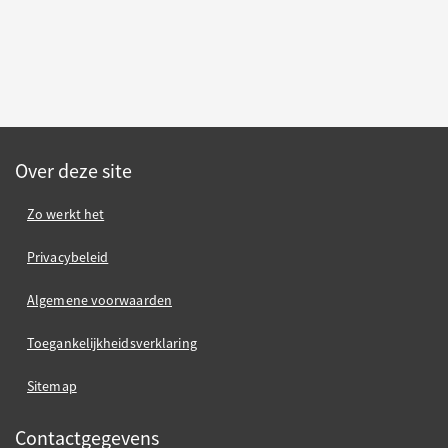
Over deze site
Zo werkt het
Privacybeleid
Algemene voorwaarden
Toegankelijkheidsverklaring
Sitemap
Contactgegevens