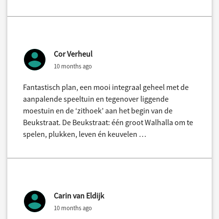
Cor Verheul
10 months ago
Fantastisch plan, een mooi integraal geheel met de
aanpalende speeltuin en tegenover liggende
moestuin en de ‘zithoek’ aan het begin van de
Beukstraat. De Beukstraat: één groot Walhalla om te
spelen, plukken, leven én keuvelen …
Carin van Eldijk
10 months ago