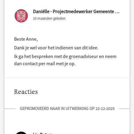
Daniëlle - Projectmedewerker Gemeente Nijmegen
10 maanden geleden
Beste Anne,
Dank je wel voor het indienen van dit idee.
Ik ga het bespreken met de groenadviseur en neem
dan contact per mail met je op.
Reacties
GEPROMOVEERD NAAR IN UITWERKING OP 22-12-2025