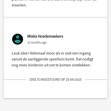
insecten.
Mieke Hoedemaekers
10 months ago
Leuk idee! Helemaal mooi als er ook een ingang
vanuit de aanliggende speeltuin komt. Dat nodigt
nog meer kinderen uit om te komen ontdekken.
IDEE IS INGESTUURD OP 25-09-2025