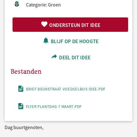
Categorie: Groen
ONDERSTEUN DIT IDEE
BLIJF OP DE HOOGTE
DEEL DIT IDEE
Bestanden
BRIEF BEUKSTRAAT VOEDSELBOS IDEE.PDF
FLYER PLANTDAG 7 MAART.PDF
Dag buurtgenoten,