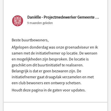
Daniëlle - Projectmedewerker Gemeente Nijmegen
9 maanden geleden
Beste buurtbewoners,
Afgelopen donderdag was onze groenadviseur en ik
samen met de initiatiefnemer op locatie. De wensen
en mogelijkheden zijn besproken. De locatie is
geschikt om dit buurtinitiatief te realiseren.
Belangrijk is dat er geen bezwaren zijn. De
initiatiefnemer gaat draagvlak verzamelen en met
een club bewoners een ontwerp schetsen.
Houdt deze pagina in de gaten voor updates.