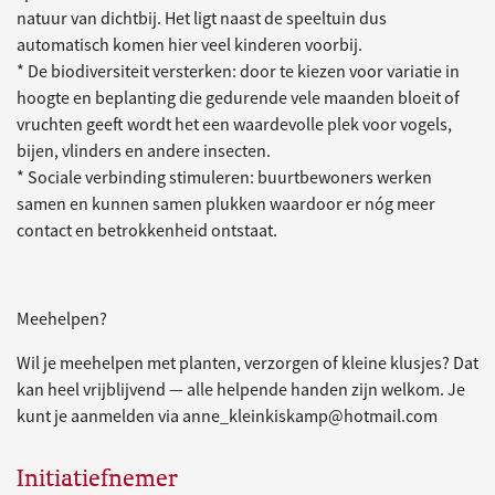
natuur van dichtbij. Het ligt naast de speeltuin dus
automatisch komen hier veel kinderen voorbij.
* De biodiversiteit versterken: door te kiezen voor variatie in
hoogte en beplanting die gedurende vele maanden bloeit of
vruchten geeft wordt het een waardevolle plek voor vogels,
bijen, vlinders en andere insecten.
* Sociale verbinding stimuleren: buurtbewoners werken
samen en kunnen samen plukken waardoor er nóg meer
contact en betrokkenheid ontstaat.
Meehelpen?
Wil je meehelpen met planten, verzorgen of kleine klusjes? Dat
kan heel vrijblijvend — alle helpende handen zijn welkom. Je
kunt je aanmelden via anne_kleinkiskamp@hotmail.com
Initiatiefnemer