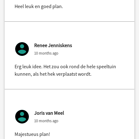
Heel leuk en goed plan.
Renee Jenniskens
10 months ago
Erg leuk idee. Het zou ook rond de hele speeltuin
kunnen, als het hek verplaatst wordt.
Joris van Meel
10 months ago
Majestueus plan!