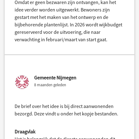
Omdat er geen bezwaren zijn ontvangen, kan het
idee verder worden uitgewerkt. Bewoners zijn
gestart met het maken van het ontwerp en de
bijbehorende plantenlijst. In 2026 wordt wijkbudget
gereserveerd voor de uitvoering, die naar
verwachting in februari/maart van start gaat.
Gemeente Nijmegen
8 maanden geleden
De brief over het idee is bij direct aanwonenden
bezorgd. Deze vindt u onder het kopje bestanden.
Draagvlak
Het is belangrijk dat de directe aanwonenden dit