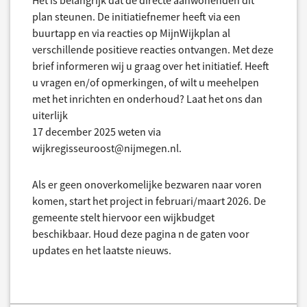
plan steunen. De initiatiefnemer heeft via een
buurtapp en via reacties op MijnWijkplan al
verschillende positieve reacties ontvangen. Met deze
brief informeren wij u graag over het initiatief. Heeft
u vragen en/of opmerkingen, of wilt u meehelpen
met het inrichten en onderhoud? Laat het ons dan
uiterlijk
17 december 2025 weten via
wijkregisseuroost@nijmegen.nl.
Als er geen onoverkomelijke bezwaren naar voren
komen, start het project in februari/maart 2026. De
gemeente stelt hiervoor een wijkbudget
beschikbaar. Houd deze pagina n de gaten voor
updates en het laatste nieuws.