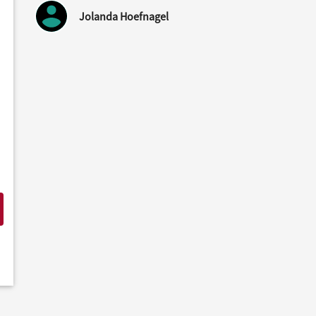
Jolanda Hoefnagel