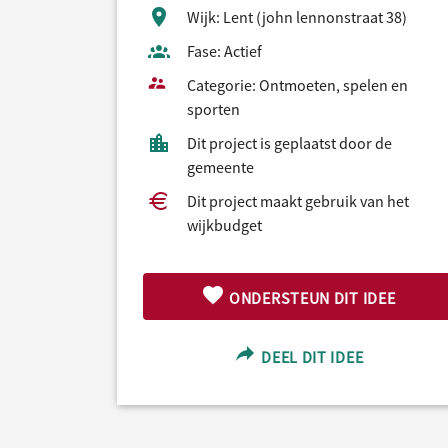
Wijk: Lent (john lennonstraat 38)
Fase: Actief
Categorie: Ontmoeten, spelen en
sporten
Dit project is geplaatst door de
gemeente
Dit project maakt gebruik van het
wijkbudget
ONDERSTEUN DIT IDEE
DEEL DIT IDEE