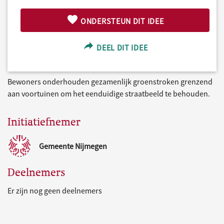
ONDERSTEUN DIT IDEE
DEEL DIT IDEE
Bewoners onderhouden gezamenlijk groenstroken grenzend
aan voortuinen om het eenduidige straatbeeld te behouden.
Initiatiefnemer
Gemeente Nijmegen
Deelnemers
Er zijn nog geen deelnemers