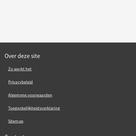
Over deze site
Zo werkt het
Privacybeleid
Algemene voorwaarden
Toegankelijkheidsverklaring
Sitemap