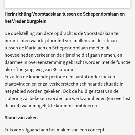
Herinrichting Voorstadslaan tussen de Schependomlaan en
het Vredenburgplein
De doelstelling van deze opdracht is de Voorstadslaan te
herinrichten waarbij door het versmallen van de rijbaan
tussen de Marialaan en Schependomlaan moeten de
hoeveelheden verkeer en de rijsnelheid af gaan nemen, en
daarmee in overeenstemming gebracht worden met de functie
als erftoegangsweg van 30 km/uur.
Er zullen de komende periode een aantal onderzoeken
plaatsvinden en er zal verkeerstechnisch naar de situatie in
het gebied worden gekeken. Ook de huidige staat van de
riolering zal bekeken worden om werkzaamheden (en overlast
daaruit) waar mogelijk te kunnen combineren.
Stand van zaken
Er is voorafgaand aan het maken van een concept