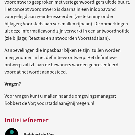
voorontwerp gesproken met vertegenwoordigers uit de buurt.
Het concept voorontwerp is daarna in een inloopavond
voorgelegd aan geiïnteresseerden (zie tekening onder
bijlagen; Voorstadslaan versmallen rijbaan). De opmerkingen
uit deze informatieavond zijn verwerkt in een antwoordnotitie
(zie bijlage; Reacties en antwoorden Voorstadslaan).
Aanbevelingen die inpasbaar bljken te zijn zullen worden
meegenomen in het definitieve ontwerp. Het definitieve
ontwerp zal tzt. aan de bewoners worden gepresenteerd
voordat het wordt aanbesteed.
Vragen?
Voor vragen kunt u mailen naar de omgevingsmanager;
Robbert de Vor; voorstadslaan@nijmegen.nl
Initiatiefnemer
Robbert de Vor