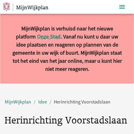
MijnWijkplan
Sla navigatie over
MijnWijkplan is verhuisd naar het nieuwe
platform
Onze Stad
. Vanaf nu kunt u daar uw
idee plaatsen en reageren op plannen van de
gemeente in uw wijk of buurt. MijnWijkplan staat
tot het eind van het jaar online, maar u kunt hier
niet meer reageren.
MijnWijkplan
Idee
Herinrichting Voorstadslaan
Herinrichting Voorstadslaan