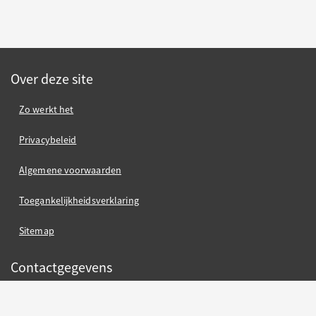
Over deze site
Zo werkt het
Privacybeleid
Algemene voorwaarden
Toegankelijkheidsverklaring
Sitemap
Contactgegevens
Gemeente Nijmegen