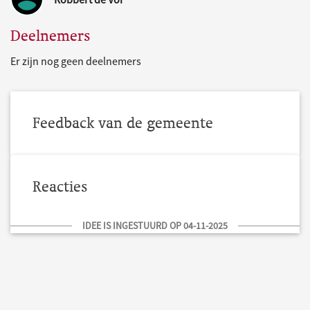
Deelnemers
Er zijn nog geen deelnemers
Feedback van de gemeente
Reacties
IDEE IS INGESTUURD OP 04-11-2025