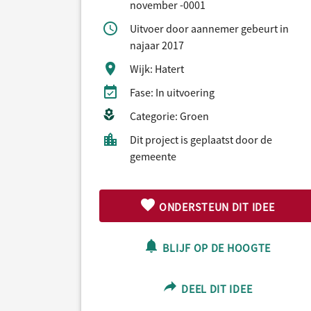
november -0001
Uitvoer door aannemer gebeurt in
najaar 2017
Wijk: Hatert
Fase: In uitvoering
Categorie: Groen
Dit project is geplaatst door de
gemeente
ONDERSTEUN DIT IDEE
BLIJF OP DE HOOGTE
DEEL DIT IDEE