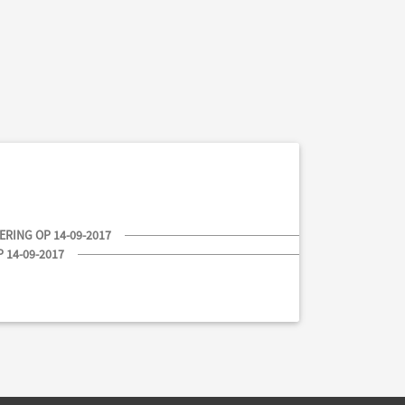
RING OP 14-09-2017
 14-09-2017