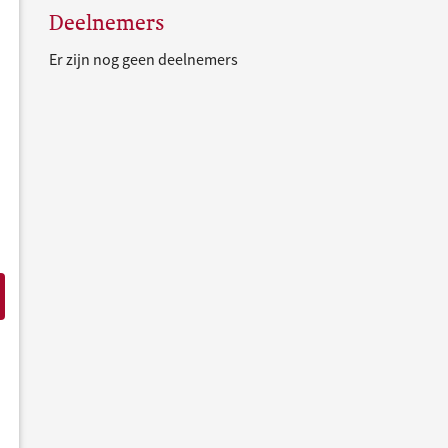
Deelnemers
Er zijn nog geen deelnemers