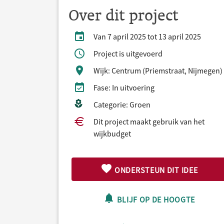
Over dit project
Van 7 april 2025 tot 13 april 2025
Project is uitgevoerd
Wijk: Centrum (Priemstraat, Nijmegen)
Fase: In uitvoering
Categorie: Groen
Dit project maakt gebruik van het
wijkbudget
ONDERSTEUN DIT IDEE
BLIJF OP DE HOOGTE