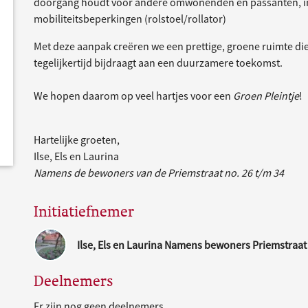
doorgang houdt voor andere omwonenden en passanten, in
mobiliteitsbeperkingen (rolstoel/rollator)
Met deze aanpak creëren we een prettige, groene ruimte die
tegelijkertijd bijdraagt aan een duurzamere toekomst.
We hopen daarom op veel hartjes voor een
Groen Pleintje
!
Hartelijke groeten,
Ilse, Els en Laurina
Namens de bewoners van de Priemstraat no. 26 t/m 34
Initiatiefnemer
Ilse, Els en Laurina Namens bewoners Priemstraat
Deelnemers
Er zijn nog geen deelnemers