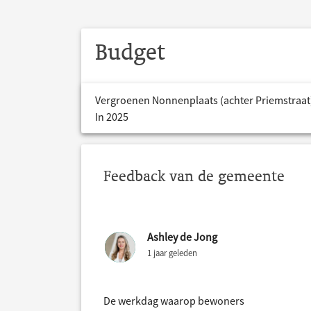
Budget
Vergroenen Nonnenplaats (achter Priemstraat
In 2025
Feedback van de gemeente
Ashley de Jong
1 jaar geleden
De werkdag waarop bewoners