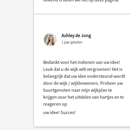
Ashley de Jong
1 jaar geleden
Bedankt voor het indienen van uw idee!
Leuk dat u de wijk wilt vergroenen! Het is
belangrijk dat uw idee ondersteund wordt
door de wijk / wijkbewoners. Probeer uw
buurtgenoten naar mijn wijkplan te
krijgen voor het uitdelen van hartjes en te
reageren op
uw idee! Succes!