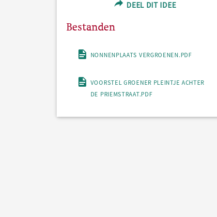
DEEL DIT IDEE
Bestanden
NONNENPLAATS VERGROENEN.PDF
VOORSTEL GROENER PLEINTJE ACHTER
DE PRIEMSTRAAT.PDF