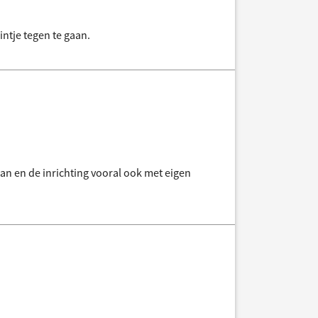
intje tegen te gaan.
aan en de inrichting vooral ook met eigen