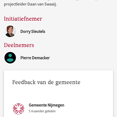
projectleider Daan van Swaaij.
Initiatiefnemer
Dorry Sleutels
Deelnemers
Pierre Demacker
Feedback van de gemeente
Gemeente Nijmegen
5 maanden geleden