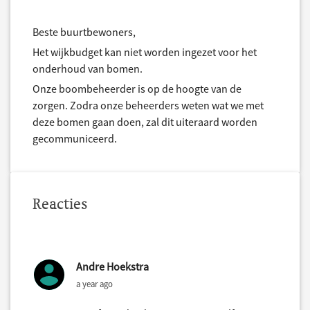
Beste buurtbewoners,
Het wijkbudget kan niet worden ingezet voor het
onderhoud van bomen.
Onze boombeheerder is op de hoogte van de
zorgen. Zodra onze beheerders weten wat we met
deze bomen gaan doen, zal dit uiteraard worden
gecommuniceerd.
Reacties
Andre Hoekstra
a year ago