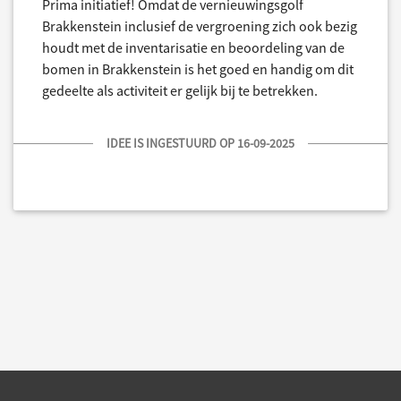
Prima initiatief! Omdat de vernieuwingsgolf
Brakkenstein inclusief de vergroening zich ook bezig
houdt met de inventarisatie en beoordeling van de
bomen in Brakkenstein is het goed en handig om dit
gedeelte als activiteit er gelijk bij te betrekken.
IDEE IS INGESTUURD OP 16-09-2025