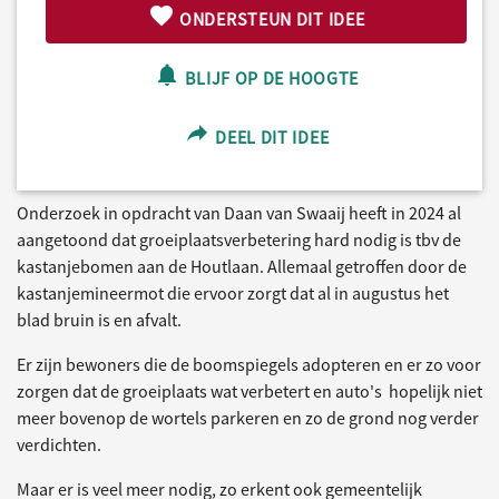
ONDERSTEUN DIT IDEE
BLIJF OP DE HOOGTE
DEEL DIT IDEE
Onderzoek in opdracht van Daan van Swaaij heeft in 2024 al
aangetoond dat groeiplaatsverbetering hard nodig is tbv de
kastanjebomen aan de Houtlaan. Allemaal getroffen door de
kastanjemineermot die ervoor zorgt dat al in augustus het
blad bruin is en afvalt.
Er zijn bewoners die de boomspiegels adopteren en er zo voor
zorgen dat de groeiplaats wat verbetert en auto's hopelijk niet
meer bovenop de wortels parkeren en zo de grond nog verder
verdichten.
Maar er is veel meer nodig, zo erkent ook gemeentelijk