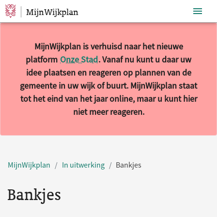
MijnWijkplan
Sla navigatie over
MijnWijkplan is verhuisd naar het nieuwe
platform
Onze Stad
. Vanaf nu kunt u daar uw
idee plaatsen en reageren op plannen van de
gemeente in uw wijk of buurt. MijnWijkplan staat
tot het eind van het jaar online, maar u kunt hier
niet meer reageren.
MijnWijkplan
In uitwerking
Bankjes
Bankjes