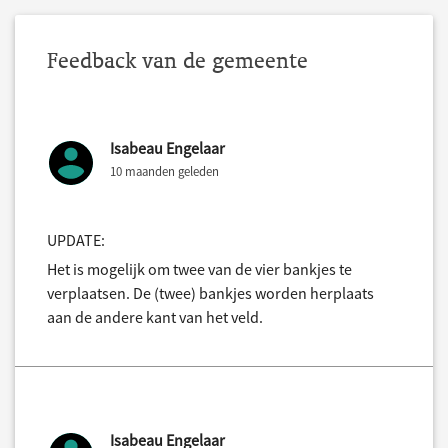
Feedback van de gemeente
Isabeau Engelaar
10 maanden geleden
UPDATE:
Het is mogelijk om twee van de vier bankjes te
verplaatsen. De (twee) bankjes worden herplaats
aan de andere kant van het veld.
Isabeau Engelaar