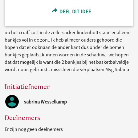
DEEL DIT IDEE
op het cruiff cort in de zellersacker lindenholt staan er alleen
bankjes vol in de zon.. ik heb al meer ouders gehoord die
hopen dat er ooknaan de ander kant dus onder de bomen
bankjes geplaatst kunnen worden in de schaduw.. we hopen
dat dat mogelijk is want die 2 bankjes bij het basketbalveldje
wordt nooit gebruikt.. misschien die verplaatsen Mvg Sabina
Initiatiefnemer
sabrina Wesselkamp
Deelnemers
Er zijn nog geen deelnemers