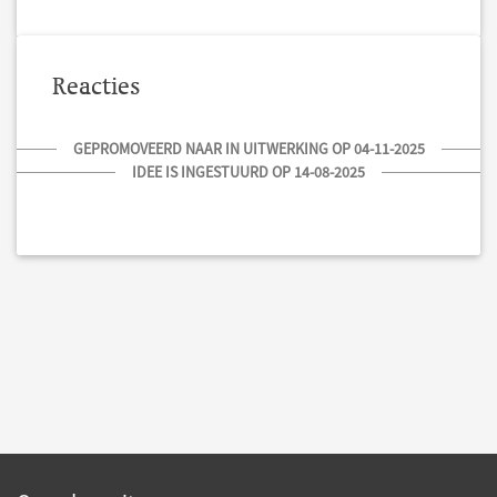
Reacties
GEPROMOVEERD NAAR IN UITWERKING OP 04-11-2025
IDEE IS INGESTUURD OP 14-08-2025