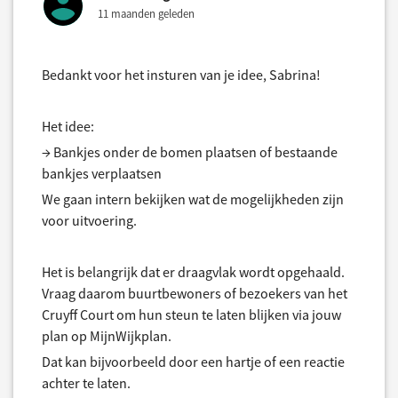
11 maanden geleden
Bedankt voor het insturen van je idee, Sabrina!
Het idee:
→ Bankjes onder de bomen plaatsen of bestaande
bankjes verplaatsen
We gaan intern bekijken wat de mogelijkheden zijn
voor uitvoering.
Het is belangrijk dat er draagvlak wordt opgehaald.
Vraag daarom buurtbewoners of bezoekers van het
Cruyff Court om hun steun te laten blijken via jouw
plan op MijnWijkplan.
Dat kan bijvoorbeeld door een hartje of een reactie
achter te laten.