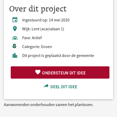
Over dit project
Ingestuurd op: 14 mei 2020
Wijk: Lent (acacialaan 1)
Fase: Actief
Categorie: Groen
Dit project is geplaatst door de gemeente
ONDERSTEUN DIT IDEE
DEEL DIT IDEE
Aanwonenden onderhouden samen het plantsoen.