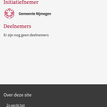
Initiatiefnemer
Gemeente Nijmegen
Deelnemers
Er zijn nog geen deelnemers
Over deze site
Zo werkt het