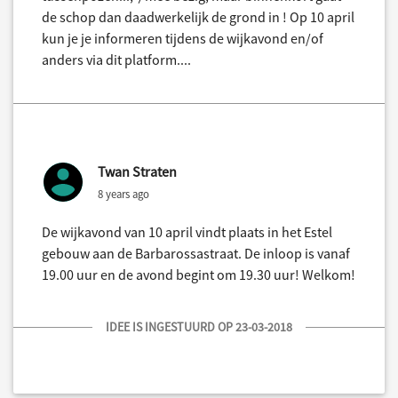
de schop dan daadwerkelijk de grond in ! Op 10 april
kun je je informeren tijdens de wijkavond en/of
anders via dit platform....
Twan Straten
8 years ago
De wijkavond van 10 april vindt plaats in het Estel
gebouw aan de Barbarossastraat. De inloop is vanaf
19.00 uur en de avond begint om 19.30 uur! Welkom!
IDEE IS INGESTUURD OP 23-03-2018