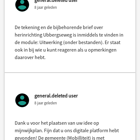
general.deleted user
8 jaar geleden
De tekening en de bijbehorende brief over
herinrichting Ubbergseweg is inmiddels te vinden in
de module: Uitwerking (onder bestanden). Er staat
ook in bij wie u kunt reageren als u opmerkingen
daarover hebt.
general.deleted user
8 jaar geleden
Dank u voor het plaatsen van uw idee op
mijnwijkplan. Fijn dat u ons digitale platform hebt
gevonden! De gemeente (Mobilliteit) is met