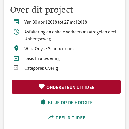
Over dit project
Van 30 april 2018 tot 27 mei 2018
Asfaltering en enkele verkeersmaatregelen deel
Ubbergseweg
Wijk: Ooyse Schependom
Fase: In uitvoering
Categorie: Overig
ONDERSTEUN DIT IDEE
BLIJF OP DE HOOGTE
DEEL DIT IDEE