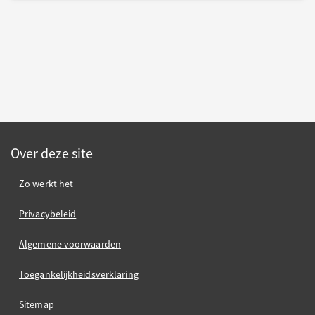
Over deze site
Zo werkt het
Privacybeleid
Algemene voorwaarden
Toegankelijkheidsverklaring
Sitemap