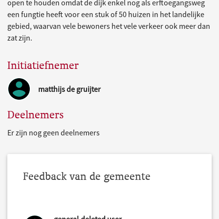
open te houden omdat de dijk enkel nog als erftoegangsweg
een fungtie heeft voor een stuk of 50 huizen in het landelijke
gebied, waarvan vele bewoners het vele verkeer ook meer dan
zat zijn.
Initiatiefnemer
matthijs de gruijter
Deelnemers
Er zijn nog geen deelnemers
Feedback van de gemeente