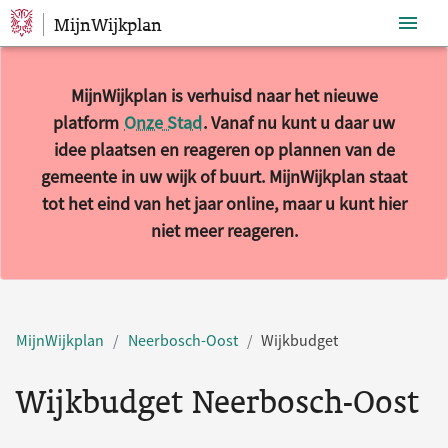
MijnWijkplan
Sla navigatie over
MijnWijkplan is verhuisd naar het nieuwe
platform
Onze Stad
. Vanaf nu kunt u daar uw
idee plaatsen en reageren op plannen van de
gemeente in uw wijk of buurt. MijnWijkplan staat
tot het eind van het jaar online, maar u kunt hier
niet meer reageren.
MijnWijkplan
Neerbosch-Oost
Wijkbudget
Wijkbudget Neerbosch-Oost