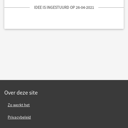
IDEE IS INGESTUURD OP 26-04-2021
Over deze site
Zo werkt het
Privacybeleid