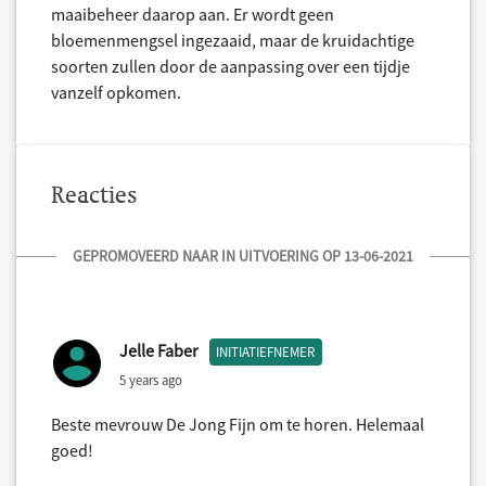
maaibeheer daarop aan. Er wordt geen
bloemenmengsel ingezaaid, maar de kruidachtige
soorten zullen door de aanpassing over een tijdje
vanzelf opkomen.
Reacties
GEPROMOVEERD NAAR IN UITVOERING OP 13-06-2021
Jelle Faber
INITIATIEFNEMER
5 years ago
Beste mevrouw De Jong Fijn om te horen. Helemaal
goed!