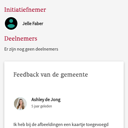
Initiatiefnemer
Jelle Faber
Deelnemers
Er zijn nog geen deelnemers
Feedback van de gemeente
Ashley de Jong
5 jaar geleden
Ik heb bij de afbeeldingen een kaartje toegevoegd