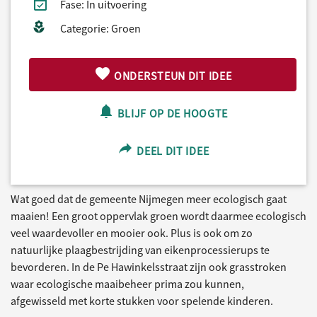
Fase: In uitvoering
Categorie: Groen
ONDERSTEUN DIT IDEE
BLIJF OP DE HOOGTE
DEEL DIT IDEE
Wat goed dat de gemeente Nijmegen meer ecologisch gaat
maaien! Een groot oppervlak groen wordt daarmee ecologisch
veel waardevoller en mooier ook. Plus is ook om zo
natuurlijke plaagbestrijding van eikenprocessierups te
bevorderen. In de Pe Hawinkelsstraat zijn ook grasstroken
waar ecologische maaibeheer prima zou kunnen,
afgewisseld met korte stukken voor spelende kinderen.