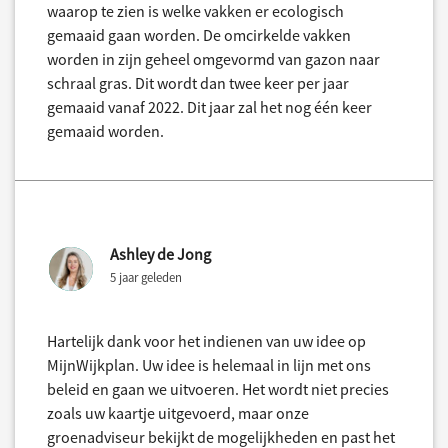
waarop te zien is welke vakken er ecologisch
gemaaid gaan worden. De omcirkelde vakken
worden in zijn geheel omgevormd van gazon naar
schraal gras. Dit wordt dan twee keer per jaar
gemaaid vanaf 2022. Dit jaar zal het nog één keer
gemaaid worden.
Ashley de Jong
5 jaar geleden
Hartelijk dank voor het indienen van uw idee op
MijnWijkplan. Uw idee is helemaal in lijn met ons
beleid en gaan we uitvoeren. Het wordt niet precies
zoals uw kaartje uitgevoerd, maar onze
groenadviseur bekijkt de mogelijkheden en past het