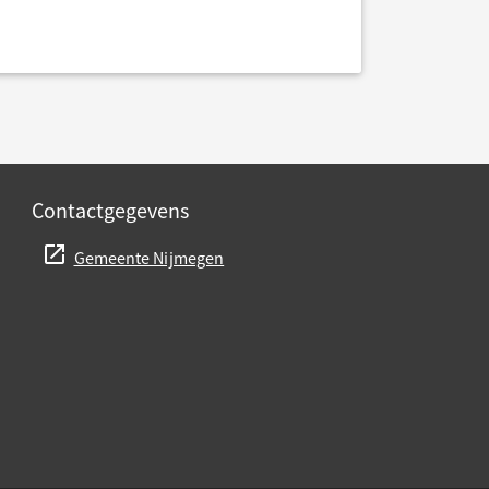
Contactgegevens
Gemeente Nijmegen