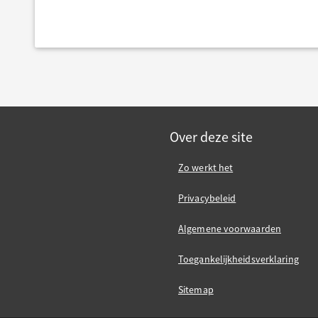
Over deze site
Zo werkt het
Privacybeleid
Algemene voorwaarden
Toegankelijkheidsverklaring
Sitemap