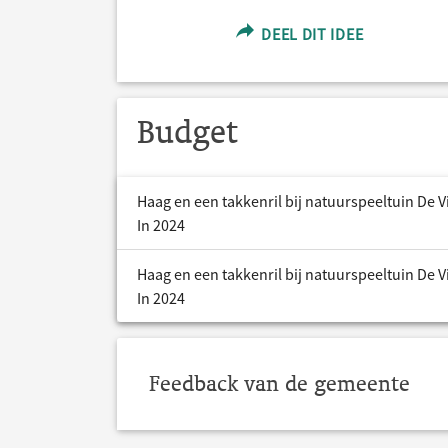
DEEL DIT IDEE
Budget
Haag en een takkenril bij natuurspeeltuin De 
In 2024
Haag en een takkenril bij natuurspeeltuin De 
In 2024
Feedback van de gemeente