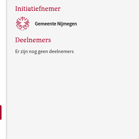
Initiatiefnemer
Gemeente Nijmegen
Deelnemers
Er zijn nog geen deelnemers