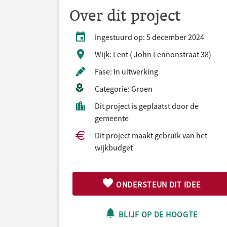
Over dit project
Ingestuurd op: 5 december 2024
Wijk: Lent ( John Lennonstraat 38)
Fase: In uitwerking
Categorie: Groen
Dit project is geplaatst door de
gemeente
Dit project maakt gebruik van het
wijkbudget
ONDERSTEUN DIT IDEE
BLIJF OP DE HOOGTE