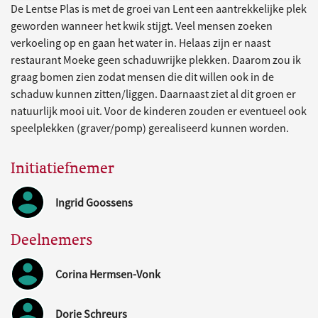
De Lentse Plas is met de groei van Lent een aantrekkelijke plek
geworden wanneer het kwik stijgt. Veel mensen zoeken
verkoeling op en gaan het water in. Helaas zijn er naast
restaurant Moeke geen schaduwrijke plekken. Daarom zou ik
graag bomen zien zodat mensen die dit willen ook in de
schaduw kunnen zitten/liggen. Daarnaast ziet al dit groen er
natuurlijk mooi uit. Voor de kinderen zouden er eventueel ook
speelplekken (graver/pomp) gerealiseerd kunnen worden.
Initiatiefnemer
Ingrid Goossens
Deelnemers
Corina Hermsen-Vonk
Dorie Schreurs