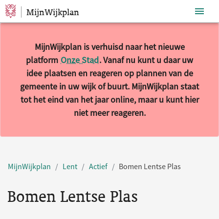
MijnWijkplan
Sla navigatie over
MijnWijkplan is verhuisd naar het nieuwe
platform
Onze Stad
. Vanaf nu kunt u daar uw
idee plaatsen en reageren op plannen van de
gemeente in uw wijk of buurt. MijnWijkplan staat
tot het eind van het jaar online, maar u kunt hier
niet meer reageren.
MijnWijkplan
Lent
Actief
Bomen Lentse Plas
Bomen Lentse Plas