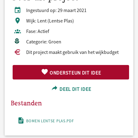
Ingestuurd op: 29 maart 2021
Wijk: Lent (Lentse Plas)
Fase: Actief
Categorie: Groen
Dit project maakt gebruik van het wijkbudget
ONDERSTEUN DIT IDEE
DEEL DIT IDEE
Bestanden
BOMEN LENTSE PLAS.PDF