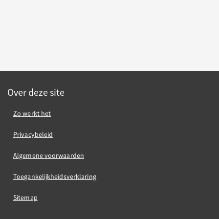
Over deze site
Zo werkt het
Privacybeleid
Algemene voorwaarden
Toegankelijkheidsverklaring
Sitemap