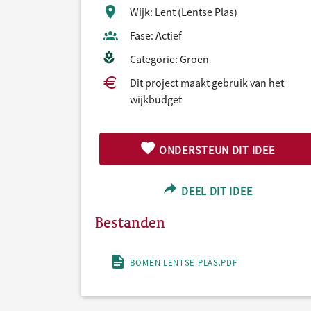
Wijk: Lent (Lentse Plas)
Fase: Actief
Categorie: Groen
Dit project maakt gebruik van het
wijkbudget
ONDERSTEUN DIT IDEE
DEEL DIT IDEE
Bestanden
BOMEN LENTSE PLAS.PDF