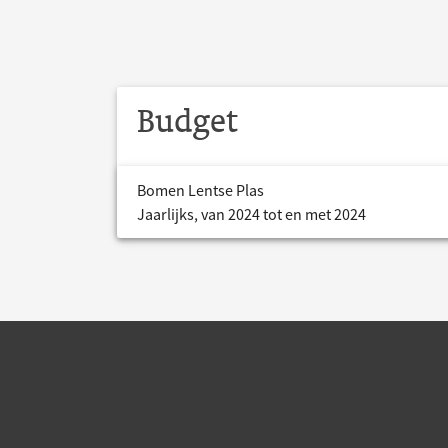
Budget
Bomen Lentse Plas
Jaarlijks, van 2024 tot en met 2024