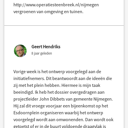
http://www.operatiesteenbreek.nl/nijmegen
vergroenen van omgeving en tuinen.
Geert Hendriks
8 jaar geleden
Vorige week is het ontwerp voorgelegd aan de
initiatiefnemers. Dit beantwoordt aan de ideeën die
zij met het plein hebben. Hiermee is mijn taak
beeindigd. Ik heb het dossier overgedragen aan
projectleider John Dibbets van gemeente Nijmegen.
Hij zal dit vroege voorjaar een bijeenkomst op het
Esdoornplein organiseren waarbij het ontwerp
voorgelegd wordt aan omwonenden. Dan wordt ook
getoetst of er in de buurt voldoende draagvlak is