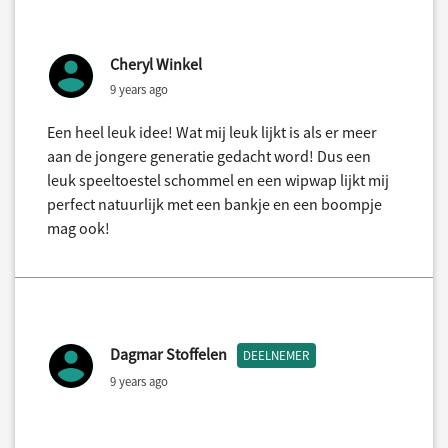
Cheryl Winkel
9 years ago
Een heel leuk idee! Wat mij leuk lijkt is als er meer
aan de jongere generatie gedacht word! Dus een
leuk speeltoestel schommel en een wipwap lijkt mij
perfect natuurlijk met een bankje en een boompje
mag ook!
Dagmar Stoffelen
DEELNEMER
9 years ago