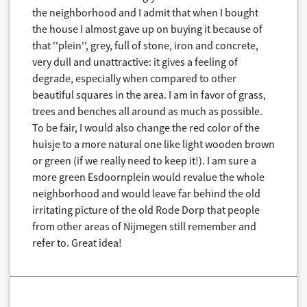
the neighborhood and I admit that when I bought
the house I almost gave up on buying it because of
that ''plein'', grey, full of stone, iron and concrete,
very dull and unattractive: it gives a feeling of
degrade, especially when compared to other
beautiful squares in the area. I am in favor of grass,
trees and benches all around as much as possible.
To be fair, I would also change the red color of the
huisje to a more natural one like light wooden brown
or green (if we really need to keep it!). I am sure a
more green Esdoornplein would revalue the whole
neighborhood and would leave far behind the old
irritating picture of the old Rode Dorp that people
from other areas of Nijmegen still remember and
refer to. Great idea!