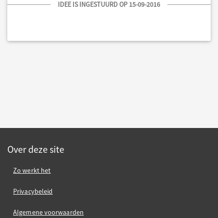
IDEE IS INGESTUURD OP 15-09-2016
Over deze site
Zo werkt het
Privacybeleid
Algemene voorwaarden