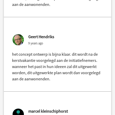
aan de aanwonenden.
Geert Hendriks
9 years ago
het concept ontwerp is bijna klaar. dit wordt na de
kerstvakantie voorgelegd aan de initiatiefnemers.
wanneer het past in hun ideeen zal dit uitgewerkt
worden, dit uitgewerkte plan wordt dan voorgelegd
aan de aanwonenden.
marcel kleinschiphorst