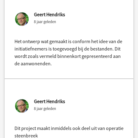
Geert Hendriks
8 jaar geleden
Het ontwerp wat gemaakt is conform het idee van de
initiatiefnemers is toegevoegd bij de bestanden. Dit
wordt zoals vermeld binnenkort gepresenteerd aan
de aanwonenden.
Geert Hendriks
8 jaar geleden
Dit project maakt inmiddels ook deel uit van operatie
steenbreek