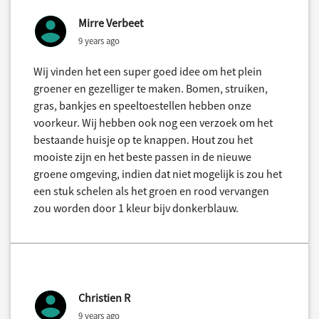
Mirre Verbeet
9 years ago
Wij vinden het een super goed idee om het plein
groener en gezelliger te maken. Bomen, struiken,
gras, bankjes en speeltoestellen hebben onze
voorkeur. Wij hebben ook nog een verzoek om het
bestaande huisje op te knappen. Hout zou het
mooiste zijn en het beste passen in de nieuwe
groene omgeving, indien dat niet mogelijk is zou het
een stuk schelen als het groen en rood vervangen
zou worden door 1 kleur bijv donkerblauw.
Christien R
9 years ago