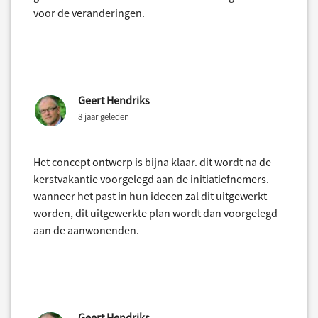
voor de veranderingen.
Geert Hendriks
8 jaar geleden
Het concept ontwerp is bijna klaar. dit wordt na de
kerstvakantie voorgelegd aan de initiatiefnemers.
wanneer het past in hun ideeen zal dit uitgewerkt
worden, dit uitgewerkte plan wordt dan voorgelegd
aan de aanwonenden.
Geert Hendriks