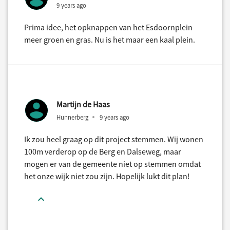
9 years ago
Prima idee, het opknappen van het Esdoornplein
meer groen en gras. Nu is het maar een kaal plein.
Martijn de Haas
Hunnerberg
9 years ago
Ik zou heel graag op dit project stemmen. Wij wonen
100m verderop op de Berg en Dalseweg, maar
mogen er van de gemeente niet op stemmen omdat
het onze wijk niet zou zijn. Hopelijk lukt dit plan!