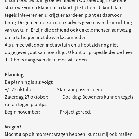
staan we voor u klaar om u daarbij te helpen. U kunt dan
tegels inleveren en u krijgt er aarde en plantjes daarvoor
terug. De gemeente kan u ook advies geven over de inrichting
van uw tuin. Er zijn die ochtend ook enkele mensen aanwezig
om u te helpen met de werkzaamheden.
Als u mee wilt doen met uw tuin en u hebt zich nog niet
opgegeven, dat kan nog altijd. U kunt bij projectleider de heer
J. Dibbits aangeven dat u mee wilt doen.
Planning
De planning is als volgt:
+/- 22 oktober: Start aanpassen plein.
Zaterdag 27 oktober: Doe-dag: Bewoners kunnen tegels
ruilen tegen plantjes.
Begin november: Project gereed.
Vragen?
Mocht u op dit moment vragen hebben, kunt u mij ook mailen