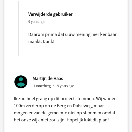
Verwijderde gebruiker
9 years ago
Daarom prima dat u uw mening hier kenbaar
maakt. Dank!
Martijn de Haas
Hunnerberg
9 years ago
Ik zou heel graag op dit project stemmen. Wij wonen
100m verderop op de Berg en Dalseweg, maar
mogen er van de gemeente niet op stemmen omdat
het onze wijk niet zou zijn. Hopelijk lukt dit plan!