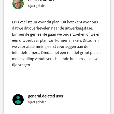
8 jaar geleden
Er is veel steun voor dit plan. Dit betekent voor ons
dat we dit overhevelen naar de uitwerkingsfase.
Binnen de gemeente gaan we onderzoeken of we er
een uitvoerbaar plan van kunnen maken. Dit zullen
we voor afstemming eerst voorleggen aan de
initiatiefnemers. Omdat het een relatief groot plan is
met invulling vanuit verschillende hoeken zal dit wat
tijd vragen.
general.deleted user
8 jaar geleden