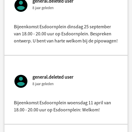
general.deleted user
8 jaar geleden
Bijeenkomst Esdoornplein dinsdag 25 september
van 18.00 - 20.00 uur op Esdoornplein. Bespreken
ontwerp. U bent van harte welkom bij de pipowagen!
general.deleted user
8 jaar geleden
Bijeenkomst Esdoornplein woensdag 11 april van
18.00 - 20.00 uur op Esdoornplein: Welkom!