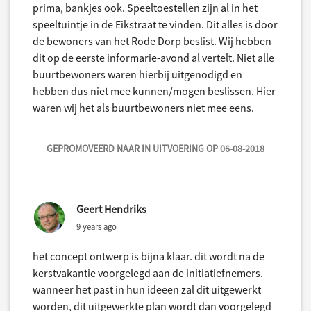
prima, bankjes ook. Speeltoestellen zijn al in het
speeltuintje in de Eikstraat te vinden. Dit alles is door
de bewoners van het Rode Dorp beslist. Wij hebben
dit op de eerste informarie-avond al vertelt. Niet alle
buurtbewoners waren hierbij uitgenodigd en
hebben dus niet mee kunnen/mogen beslissen. Hier
waren wij het als buurtbewoners niet mee eens.
GEPROMOVEERD NAAR IN UITVOERING OP 06-08-2018
Geert Hendriks
9 years ago
het concept ontwerp is bijna klaar. dit wordt na de
kerstvakantie voorgelegd aan de initiatiefnemers.
wanneer het past in hun ideeen zal dit uitgewerkt
worden, dit uitgewerkte plan wordt dan voorgelegd