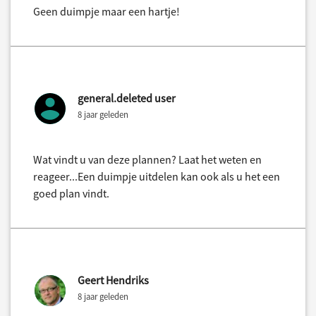
Geen duimpje maar een hartje!
general.deleted user
8 jaar geleden
Wat vindt u van deze plannen? Laat het weten en
reageer...Een duimpje uitdelen kan ook als u het een
goed plan vindt.
Geert Hendriks
8 jaar geleden