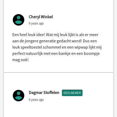
Cheryl Winkel
9 years ago
Een heel leuk idee! Wat mij leuk lijkt is als er meer
aan de jongere generatie gedacht word! Dus een
leuk speeltoestel schommel en een wipwap lijkt mij
perfect natuurlijk met een bankje en een boompje
mag ook!
Dagmar Stoffelen
DEELNEMER
9 years ago