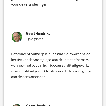
voor de veranderingen.
Geert Hendriks
8 jaar geleden
Het concept ontwerp is bijna klaar. dit wordt na de
kerstvakantie voorgelegd aan de initiatiefnemers.
wanneer het past in hun ideeen zal dit uitgewerkt
worden, dit uitgewerkte plan wordt dan voorgelegd
aan de aanwonenden.
Geert Hendriks