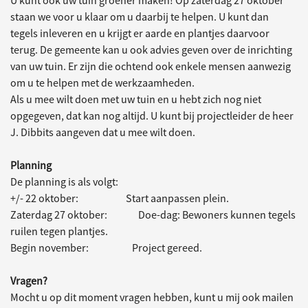
staan we voor u klaar om u daarbij te helpen. U kunt dan
tegels inleveren en u krijgt er aarde en plantjes daarvoor
terug. De gemeente kan u ook advies geven over de inrichting
van uw tuin. Er zijn die ochtend ook enkele mensen aanwezig
om u te helpen met de werkzaamheden.
Als u mee wilt doen met uw tuin en u hebt zich nog niet
opgegeven, dat kan nog altijd. U kunt bij projectleider de heer
J. Dibbits aangeven dat u mee wilt doen.
Planning
De planning is als volgt:
+/- 22 oktober: Start aanpassen plein.
Zaterdag 27 oktober: Doe-dag: Bewoners kunnen tegels
ruilen tegen plantjes.
Begin november: Project gereed.
Vragen?
Mocht u op dit moment vragen hebben, kunt u mij ook mailen