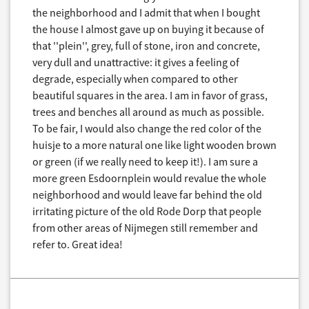
the neighborhood and I admit that when I bought
the house I almost gave up on buying it because of
that ''plein'', grey, full of stone, iron and concrete,
very dull and unattractive: it gives a feeling of
degrade, especially when compared to other
beautiful squares in the area. I am in favor of grass,
trees and benches all around as much as possible.
To be fair, I would also change the red color of the
huisje to a more natural one like light wooden brown
or green (if we really need to keep it!). I am sure a
more green Esdoornplein would revalue the whole
neighborhood and would leave far behind the old
irritating picture of the old Rode Dorp that people
from other areas of Nijmegen still remember and
refer to. Great idea!