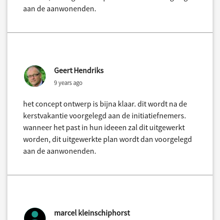
aan de aanwonenden.
Geert Hendriks
9 years ago
het concept ontwerp is bijna klaar. dit wordt na de
kerstvakantie voorgelegd aan de initiatiefnemers.
wanneer het past in hun ideeen zal dit uitgewerkt
worden, dit uitgewerkte plan wordt dan voorgelegd
aan de aanwonenden.
marcel kleinschiphorst