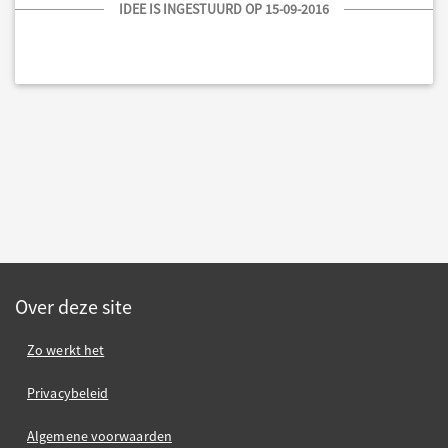
IDEE IS INGESTUURD OP 15-09-2016
Over deze site
Zo werkt het
Privacybeleid
Algemene voorwaarden