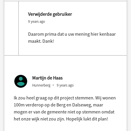
Verwijderde gebruiker
9 years ago
Daarom prima dat u uw mening hier kenbaar
maakt. Dank!
Martijn de Haas
Hunnerberg
9 years ago
Ik zou heel graag op dit project stemmen. Wij wonen
100m verderop op de Berg en Dalseweg, maar
mogen er van de gemeente niet op stemmen omdat
het onze wijk niet zou zijn. Hopelijk lukt dit plan!