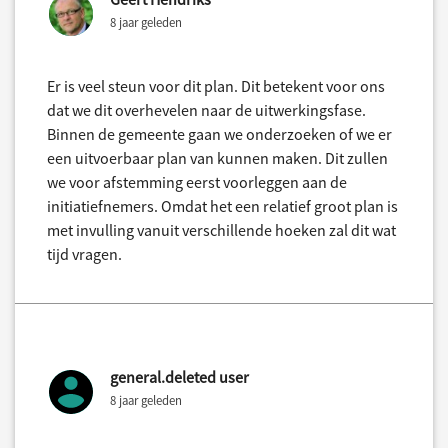
8 jaar geleden
Er is veel steun voor dit plan. Dit betekent voor ons
dat we dit overhevelen naar de uitwerkingsfase.
Binnen de gemeente gaan we onderzoeken of we er
een uitvoerbaar plan van kunnen maken. Dit zullen
we voor afstemming eerst voorleggen aan de
initiatiefnemers. Omdat het een relatief groot plan is
met invulling vanuit verschillende hoeken zal dit wat
tijd vragen.
general.deleted user
8 jaar geleden