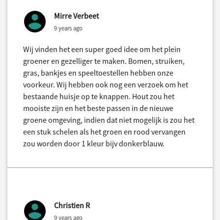
Mirre Verbeet
9 years ago
Wij vinden het een super goed idee om het plein
groener en gezelliger te maken. Bomen, struiken,
gras, bankjes en speeltoestellen hebben onze
voorkeur. Wij hebben ook nog een verzoek om het
bestaande huisje op te knappen. Hout zou het
mooiste zijn en het beste passen in de nieuwe
groene omgeving, indien dat niet mogelijk is zou het
een stuk schelen als het groen en rood vervangen
zou worden door 1 kleur bijv donkerblauw.
Christien R
9 years ago