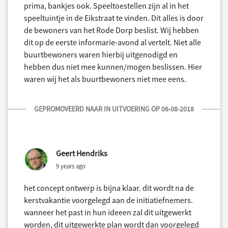
prima, bankjes ook. Speeltoestellen zijn al in het
speeltuintje in de Eikstraat te vinden. Dit alles is door
de bewoners van het Rode Dorp beslist. Wij hebben
dit op de eerste informarie-avond al vertelt. Niet alle
buurtbewoners waren hierbij uitgenodigd en
hebben dus niet mee kunnen/mogen beslissen. Hier
waren wij het als buurtbewoners niet mee eens.
GEPROMOVEERD NAAR IN UITVOERING OP 06-08-2018
Geert Hendriks
9 years ago
het concept ontwerp is bijna klaar. dit wordt na de
kerstvakantie voorgelegd aan de initiatiefnemers.
wanneer het past in hun ideeen zal dit uitgewerkt
worden, dit uitgewerkte plan wordt dan voorgelegd