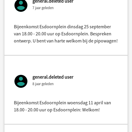
general.deleted user
7 jaar geleden
Bijeenkomst Esdoornplein dinsdag 25 september
van 18.00 - 20.00 uur op Esdoornplein. Bespreken
ontwerp. U bent van harte welkom bij de pipowagen!
general.deleted user
8 jaar geleden
Bijeenkomst Esdoornplein woensdag 11 april van
18.00 - 20.00 uur op Esdoornplein: Welkom!