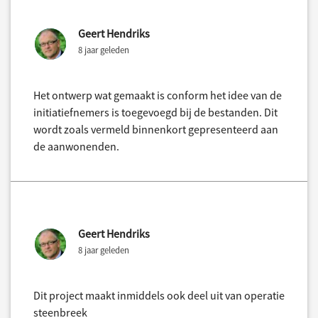
Geert Hendriks
8 jaar geleden
Het ontwerp wat gemaakt is conform het idee van de
initiatiefnemers is toegevoegd bij de bestanden. Dit
wordt zoals vermeld binnenkort gepresenteerd aan
de aanwonenden.
Geert Hendriks
8 jaar geleden
Dit project maakt inmiddels ook deel uit van operatie
steenbreek