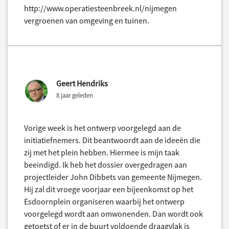
http://www.operatiesteenbreek.nl/nijmegen
vergroenen van omgeving en tuinen.
Geert Hendriks
8 jaar geleden
Vorige week is het ontwerp voorgelegd aan de
initiatiefnemers. Dit beantwoordt aan de ideeën die
zij met het plein hebben. Hiermee is mijn taak
beeindigd. Ik heb het dossier overgedragen aan
projectleider John Dibbets van gemeente Nijmegen.
Hij zal dit vroege voorjaar een bijeenkomst op het
Esdoornplein organiseren waarbij het ontwerp
voorgelegd wordt aan omwonenden. Dan wordt ook
getoetst of er in de buurt voldoende draagvlak is