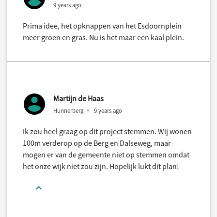
9 years ago
Prima idee, het opknappen van het Esdoornplein
meer groen en gras. Nu is het maar een kaal plein.
Martijn de Haas
Hunnerberg
9 years ago
Ik zou heel graag op dit project stemmen. Wij wonen
100m verderop op de Berg en Dalseweg, maar
mogen er van de gemeente niet op stemmen omdat
het onze wijk niet zou zijn. Hopelijk lukt dit plan!