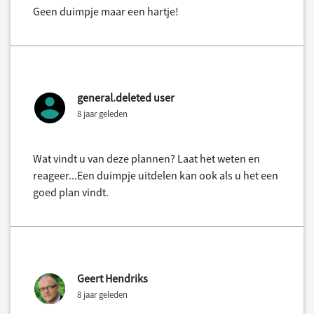
Geen duimpje maar een hartje!
general.deleted user
8 jaar geleden
Wat vindt u van deze plannen? Laat het weten en
reageer...Een duimpje uitdelen kan ook als u het een
goed plan vindt.
Geert Hendriks
8 jaar geleden