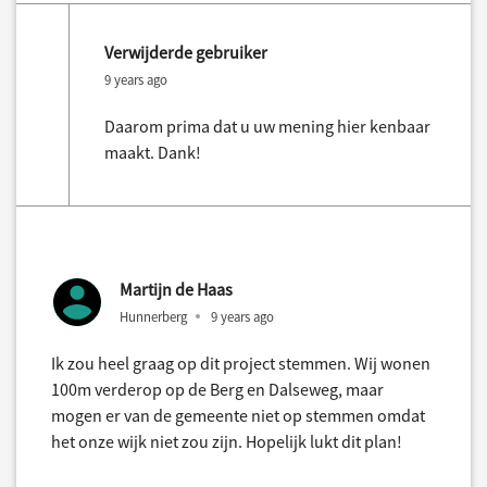
Verwijderde gebruiker
9 years ago
Daarom prima dat u uw mening hier kenbaar
maakt. Dank!
Martijn de Haas
Hunnerberg
9 years ago
Ik zou heel graag op dit project stemmen. Wij wonen
100m verderop op de Berg en Dalseweg, maar
mogen er van de gemeente niet op stemmen omdat
het onze wijk niet zou zijn. Hopelijk lukt dit plan!