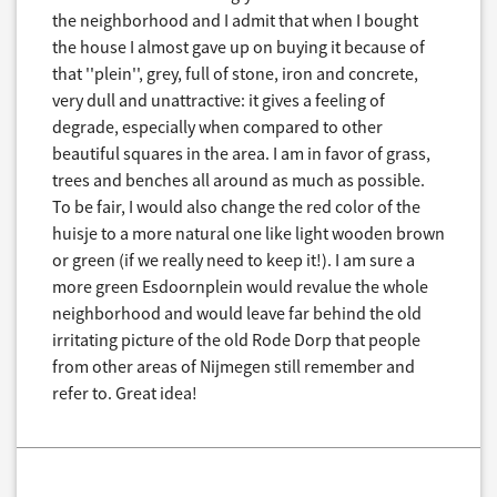
the neighborhood and I admit that when I bought
the house I almost gave up on buying it because of
that ''plein'', grey, full of stone, iron and concrete,
very dull and unattractive: it gives a feeling of
degrade, especially when compared to other
beautiful squares in the area. I am in favor of grass,
trees and benches all around as much as possible.
To be fair, I would also change the red color of the
huisje to a more natural one like light wooden brown
or green (if we really need to keep it!). I am sure a
more green Esdoornplein would revalue the whole
neighborhood and would leave far behind the old
irritating picture of the old Rode Dorp that people
from other areas of Nijmegen still remember and
refer to. Great idea!