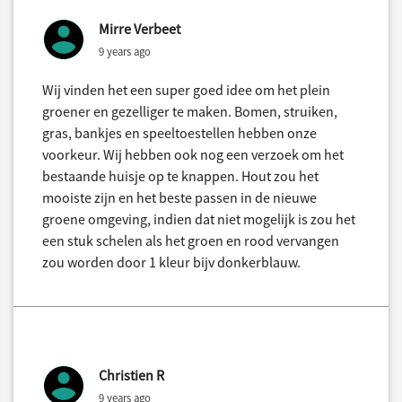
Mirre Verbeet
9 years ago
Wij vinden het een super goed idee om het plein
groener en gezelliger te maken. Bomen, struiken,
gras, bankjes en speeltoestellen hebben onze
voorkeur. Wij hebben ook nog een verzoek om het
bestaande huisje op te knappen. Hout zou het
mooiste zijn en het beste passen in de nieuwe
groene omgeving, indien dat niet mogelijk is zou het
een stuk schelen als het groen en rood vervangen
zou worden door 1 kleur bijv donkerblauw.
Christien R
9 years ago