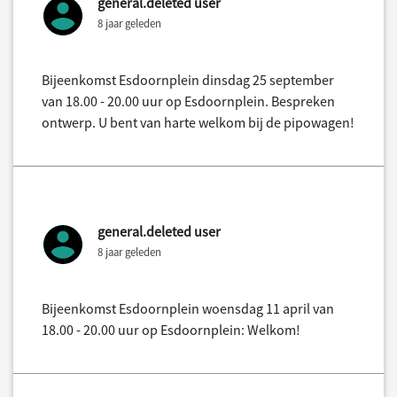
general.deleted user
8 jaar geleden
Bijeenkomst Esdoornplein dinsdag 25 september
van 18.00 - 20.00 uur op Esdoornplein. Bespreken
ontwerp. U bent van harte welkom bij de pipowagen!
general.deleted user
8 jaar geleden
Bijeenkomst Esdoornplein woensdag 11 april van
18.00 - 20.00 uur op Esdoornplein: Welkom!