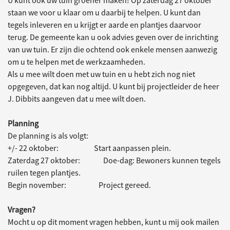
staan we voor u klaar om u daarbij te helpen. U kunt dan
tegels inleveren en u krijgt er aarde en plantjes daarvoor
terug. De gemeente kan u ook advies geven over de inrichting
van uw tuin. Er zijn die ochtend ook enkele mensen aanwezig
om u te helpen met de werkzaamheden.
Als u mee wilt doen met uw tuin en u hebt zich nog niet
opgegeven, dat kan nog altijd. U kunt bij projectleider de heer
J. Dibbits aangeven dat u mee wilt doen.
Planning
De planning is als volgt:
+/- 22 oktober: Start aanpassen plein.
Zaterdag 27 oktober: Doe-dag: Bewoners kunnen tegels
ruilen tegen plantjes.
Begin november: Project gereed.
Vragen?
Mocht u op dit moment vragen hebben, kunt u mij ook mailen