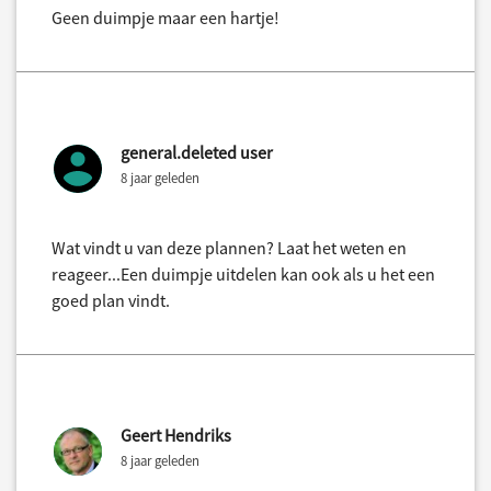
Geen duimpje maar een hartje!
general.deleted user
8 jaar geleden
Wat vindt u van deze plannen? Laat het weten en
reageer...Een duimpje uitdelen kan ook als u het een
goed plan vindt.
Geert Hendriks
8 jaar geleden