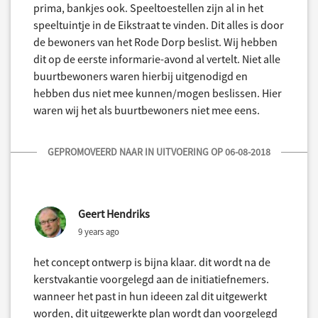
prima, bankjes ook. Speeltoestellen zijn al in het
speeltuintje in de Eikstraat te vinden. Dit alles is door
de bewoners van het Rode Dorp beslist. Wij hebben
dit op de eerste informarie-avond al vertelt. Niet alle
buurtbewoners waren hierbij uitgenodigd en
hebben dus niet mee kunnen/mogen beslissen. Hier
waren wij het als buurtbewoners niet mee eens.
GEPROMOVEERD NAAR IN UITVOERING OP 06-08-2018
Geert Hendriks
9 years ago
het concept ontwerp is bijna klaar. dit wordt na de
kerstvakantie voorgelegd aan de initiatiefnemers.
wanneer het past in hun ideeen zal dit uitgewerkt
worden, dit uitgewerkte plan wordt dan voorgelegd