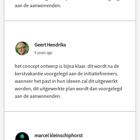
aan de aanwonenden.
Geert Hendriks
9 years ago
het concept ontwerp is bijna klaar. dit wordt na de
kerstvakantie voorgelegd aan de initiatiefnemers.
wanneer het past in hun ideeen zal dit uitgewerkt
worden, dit uitgewerkte plan wordt dan voorgelegd
aan de aanwonenden.
marcel kleinschiphorst