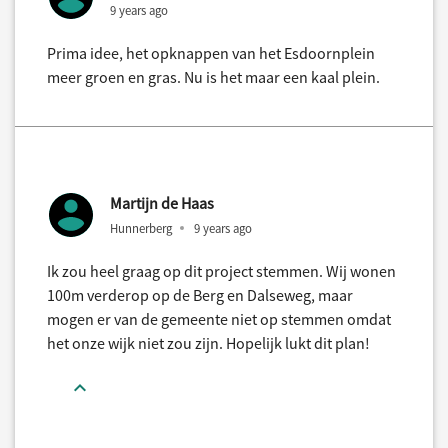
9 years ago
Prima idee, het opknappen van het Esdoornplein
meer groen en gras. Nu is het maar een kaal plein.
Martijn de Haas
Hunnerberg
9 years ago
Ik zou heel graag op dit project stemmen. Wij wonen
100m verderop op de Berg en Dalseweg, maar
mogen er van de gemeente niet op stemmen omdat
het onze wijk niet zou zijn. Hopelijk lukt dit plan!