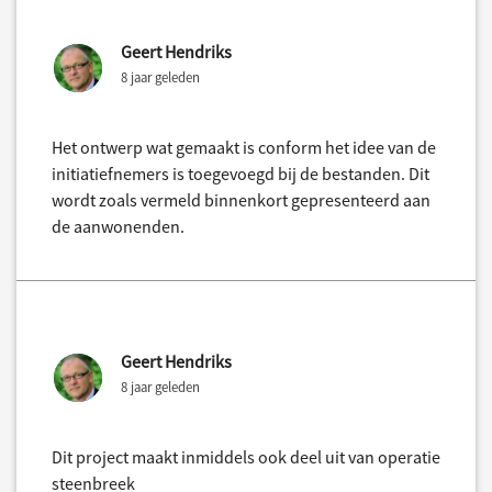
Geert Hendriks
8 jaar geleden
Het ontwerp wat gemaakt is conform het idee van de
initiatiefnemers is toegevoegd bij de bestanden. Dit
wordt zoals vermeld binnenkort gepresenteerd aan
de aanwonenden.
Geert Hendriks
8 jaar geleden
Dit project maakt inmiddels ook deel uit van operatie
steenbreek