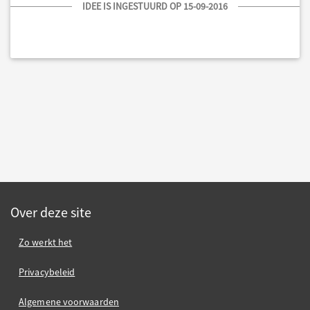
IDEE IS INGESTUURD OP 15-09-2016
Over deze site
Zo werkt het
Privacybeleid
Algemene voorwaarden