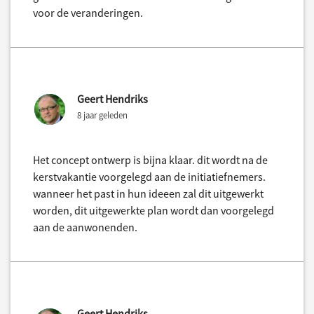
voor de veranderingen.
Geert Hendriks
8 jaar geleden
Het concept ontwerp is bijna klaar. dit wordt na de
kerstvakantie voorgelegd aan de initiatiefnemers.
wanneer het past in hun ideeen zal dit uitgewerkt
worden, dit uitgewerkte plan wordt dan voorgelegd
aan de aanwonenden.
Geert Hendriks