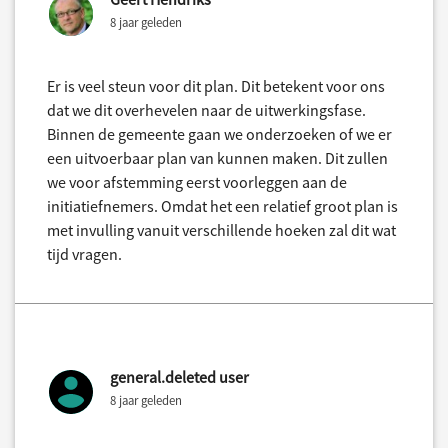
8 jaar geleden
Er is veel steun voor dit plan. Dit betekent voor ons
dat we dit overhevelen naar de uitwerkingsfase.
Binnen de gemeente gaan we onderzoeken of we er
een uitvoerbaar plan van kunnen maken. Dit zullen
we voor afstemming eerst voorleggen aan de
initiatiefnemers. Omdat het een relatief groot plan is
met invulling vanuit verschillende hoeken zal dit wat
tijd vragen.
general.deleted user
8 jaar geleden