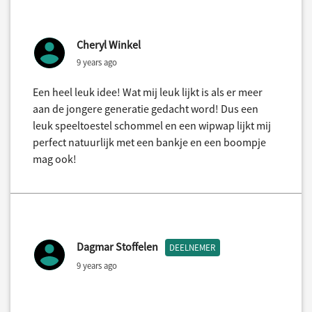
Cheryl Winkel
9 years ago
Een heel leuk idee! Wat mij leuk lijkt is als er meer
aan de jongere generatie gedacht word! Dus een
leuk speeltoestel schommel en een wipwap lijkt mij
perfect natuurlijk met een bankje en een boompje
mag ook!
Dagmar Stoffelen
DEELNEMER
9 years ago