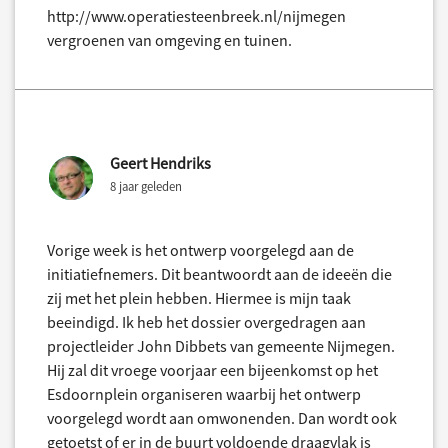
http://www.operatiesteenbreek.nl/nijmegen
vergroenen van omgeving en tuinen.
Geert Hendriks
8 jaar geleden
Vorige week is het ontwerp voorgelegd aan de
initiatiefnemers. Dit beantwoordt aan de ideeën die
zij met het plein hebben. Hiermee is mijn taak
beeindigd. Ik heb het dossier overgedragen aan
projectleider John Dibbets van gemeente Nijmegen.
Hij zal dit vroege voorjaar een bijeenkomst op het
Esdoornplein organiseren waarbij het ontwerp
voorgelegd wordt aan omwonenden. Dan wordt ook
getoetst of er in de buurt voldoende draagvlak is