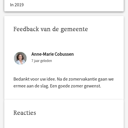
In 2019
Feedback van de gemeente
Anne-Marie Cobussen
7 jaar geleden
Bedankt voor uw idee. Na de zomervakantie gaan we
ermee aan de slag. Een goede zomer gewenst.
Reacties