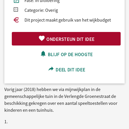
Fase: In uitvoering
Categorie: Overig
Dit project maakt gebruik van het wijkbudget
ONDERSTEUN DIT IDEE
BLIJF OP DE HOOGTE
DEEL DIT IDEE
Vorig jaar (2018) hebben we via mijnwijkplan in de
gemeenschappelijke tuin in de Verlengde Groenestraat de
beschikking gekregen over een aantal speeltoestellen voor
kinderen en een tuinhuis.
1.