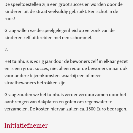
De speeltoestellen zijn een groot succes en worden door de
kinderen uit de straat veelvuldig gebruikt. Een schot in de
roos!
Graag willen we de speelgelegenheid op verzoek van de
kinderen zelf uitbreiden met een schommel.
2.
Het tuinhuis is vorig jaar door de bewoners zelf in elkaar gezet
en is een groot succes, niet alleen voor de bewoners maar ook
voor andere bijeenkomsten waarbij een of meer
straatbewoners betrokken zijn.
Graag zouden we het tuinhuis verder verduurzamen door het
aanbrengen van dakplaten en goten om regenwater te
verzamelen. De kosten hiervan zullen ca. 1500 Euro bedragen.
Initiatiefnemer