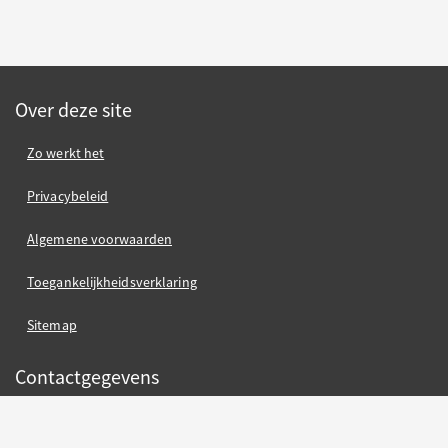
Over deze site
Zo werkt het
Privacybeleid
Algemene voorwaarden
Toegankelijkheidsverklaring
Sitemap
Contactgegevens
Gemeente Nijmegen