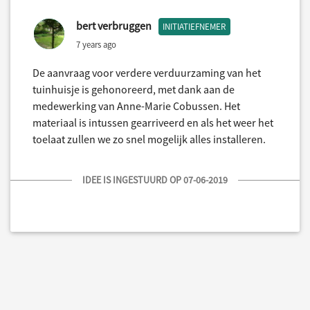
bert verbruggen
INITIATIEFNEMER
7 years ago
De aanvraag voor verdere verduurzaming van het
tuinhuisje is gehonoreerd, met dank aan de
medewerking van Anne-Marie Cobussen. Het
materiaal is intussen gearriveerd en als het weer het
toelaat zullen we zo snel mogelijk alles installeren.
IDEE IS INGESTUURD OP 07-06-2019