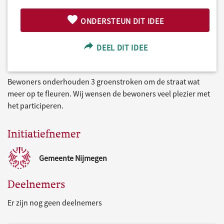
ONDERSTEUN DIT IDEE
DEEL DIT IDEE
Bewoners onderhouden 3 groenstroken om de straat wat
meer op te fleuren. Wij wensen de bewoners veel plezier met
het participeren.
Initiatiefnemer
Gemeente Nijmegen
Deelnemers
Er zijn nog geen deelnemers