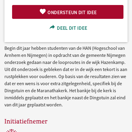
ONDERSTEUN DIT IDEE
DEEL DIT IDEE
Begin dit jaar hebben studenten van de HAN (Hogeschool van
Arnhem en Nijmegen) in opdracht van de gemeente Nijmegen
onderzoek gedaan naar de looproutes in de wijk Hazenkamp.
Uit dit onderzoek is gebleken dat er in de wijk een tekort is aan
rustplekken voor ouderen. Op basis van de resultaten zien we
dat er een wens is voor extra zitgelegenheid, specifiek bij de
Dingotuin en de Maranathakerk. Het bankje bij de kerk is
inmiddels geplaatst en het bankje naast de Dingotuin zal eind
van dit jaar geplaatst worden.
Initiatiefnemer