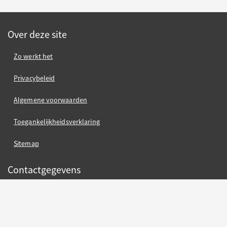
Over deze site
Zo werkt het
Privacybeleid
Algemene voorwaarden
Toegankelijkheidsverklaring
Sitemap
Contactgegevens
Gemeente Nijmegen