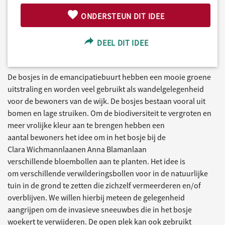
ONDERSTEUN DIT IDEE
DEEL DIT IDEE
De bosjes in de emancipatiebuurt hebben een mooie groene
uitstraling en worden veel gebruikt als wandelgelegenheid
voor de bewoners van de wijk. De bosjes bestaan vooral uit
bomen en lage struiken. Om de biodiversiteit te vergroten en
meer vrolijke kleur aan te brengen hebben een
aantal bewoners het idee om in het bosje bij de
Clara Wichmannlaanen Anna Blamanlaan
verschillende bloembollen aan te planten. Het idee is
om verschillende verwilderingsbollen voor in de natuurlijke
tuin in de grond te zetten die zichzelf vermeerderen en/of
overblijven. We willen hierbij meteen de gelegenheid
aangrijpen om de invasieve sneeuwbes die in het bosje
woekert te verwijderen. De open plek kan ook gebruikt