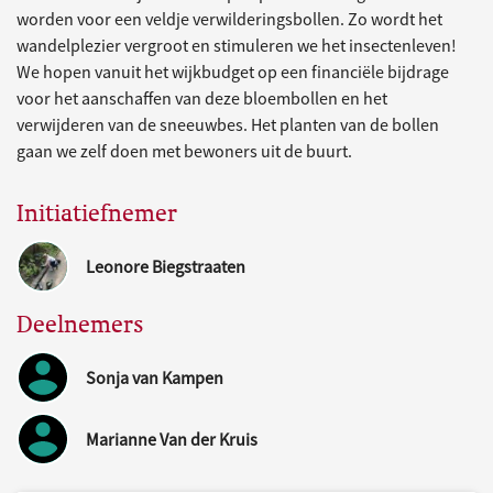
worden voor een veldje verwilderingsbollen. Zo wordt het
wandelplezier vergroot en stimuleren we het insectenleven!
We hopen vanuit het wijkbudget op een financiële bijdrage
voor het aanschaffen van deze bloembollen en het
verwijderen van de sneeuwbes. Het planten van de bollen
gaan we zelf doen met bewoners uit de buurt.
Initiatiefnemer
Leonore Biegstraaten
Deelnemers
Sonja van Kampen
Marianne Van der Kruis