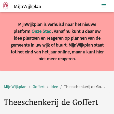
MijnWijkplan
Sla navigatie over
MijnWijkplan is verhuisd naar het nieuwe
platform
Onze Stad
. Vanaf nu kunt u daar uw
idee plaatsen en reageren op plannen van de
gemeente in uw wijk of buurt. MijnWijkplan staat
tot het eind van het jaar online, maar u kunt hier
niet meer reageren.
MijnWijkplan
Goffert
Idee
Theeschenkerij de Goffert
Theeschenkerij de Goffert