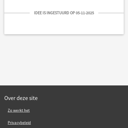
IDEE IS INGESTUURD OP 05-11-2025
Over deze site
Zo werkt het
Privacybeleid