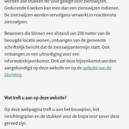
worden alle stukken ter visie gelegd voor zienswijzen.
Gedurende 6 weken kan men dan een zienswijzen indienen.
De zienswijzen worden vervolgens verwerkt in reactienota
zienswijzen.
Bewoners die binnen een afstand van 200 meter van de
beoogde locatie wonen, ontvangen van de gemeente
schriftelijk bericht dat de zienswijzentermijn start. Ook
ontvangen ze een uitnodiging voor een
informatiebijeenkomst. Ook zal deze bijeenkomst worden
aangekondigd op deze website en op de
website van de
Stichting
.
Wat treft u aan op deze website?
Op deze webpagina treft u aan het bouwplan, het
inrichtingsplan en de stukken voor de bopa voor zover deze
gereed zijn.