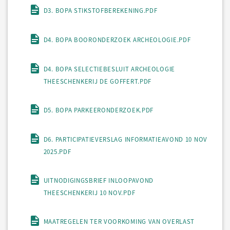
D3. BOPA STIKSTOFBEREKENING.PDF
D4. BOPA BOORONDERZOEK ARCHEOLOGIE.PDF
D4. BOPA SELECTIEBESLUIT ARCHEOLOGIE
THEESCHENKERIJ DE GOFFERT.PDF
D5. BOPA PARKEERONDERZOEK.PDF
D6. PARTICIPATIEVERSLAG INFORMATIEAVOND 10 NOV
2025.PDF
UITNODIGINGSBRIEF INLOOPAVOND
THEESCHENKERIJ 10 NOV.PDF
MAATREGELEN TER VOORKOMING VAN OVERLAST