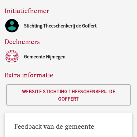
Initiatiefnemer
Stichting Theeschenkerij de Goffert
Deelnemers
Gemeente Nijmegen
Extra informatie
WEBSITE STICHTING THEESCHENKERIJ DE
GOFFERT
Feedback van de gemeente