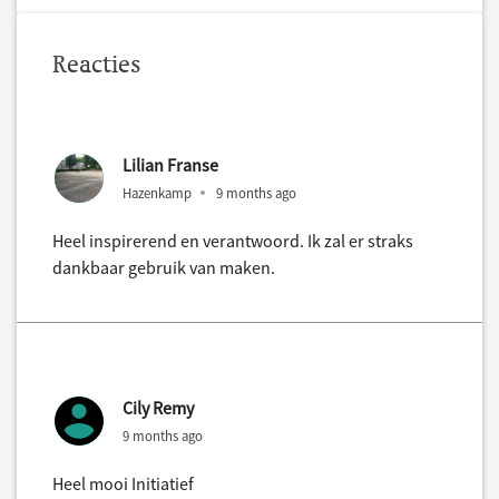
Reacties
Lilian Franse
Hazenkamp
9 months ago
Heel inspirerend en verantwoord. Ik zal er straks
dankbaar gebruik van maken.
Cily Remy
9 months ago
Heel mooi Initiatief