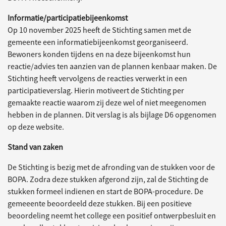
Informatie/participatiebijeenkomst
Op 10 november 2025 heeft de Stichting samen met de
gemeente een informatiebijeenkomst georganiseerd.
Bewoners konden tijdens en na deze bijeenkomst hun
reactie/advies ten aanzien van de plannen kenbaar maken. De
Stichting heeft vervolgens de reacties verwerkt in een
participatieverslag. Hierin motiveert de Stichting per
gemaakte reactie waarom zij deze wel of niet meegenomen
hebben in de plannen. Dit verslag is als bijlage D6 opgenomen
op deze website.
Stand van zaken
De Stichting is bezig met de afronding van de stukken voor de
BOPA. Zodra deze stukken afgerond zijn, zal de Stichting de
stukken formeel indienen en start de BOPA-procedure. De
gemeeente beoordeeld deze stukken. Bij een positieve
beoordeling neemt het college een positief ontwerpbesluit en