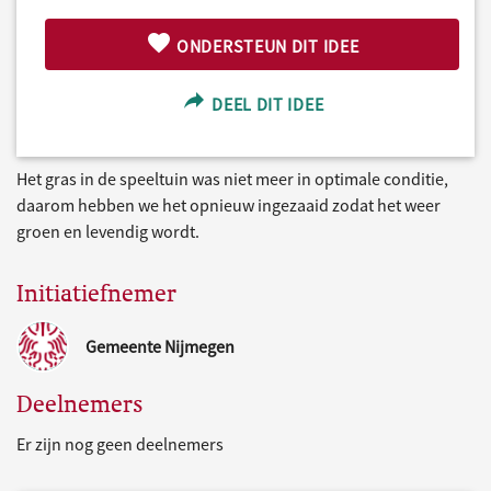
ONDERSTEUN DIT IDEE
DEEL DIT IDEE
Het gras in de speeltuin was niet meer in optimale conditie,
daarom hebben we het opnieuw ingezaaid zodat het weer
groen en levendig wordt.
Initiatiefnemer
Gemeente Nijmegen
Deelnemers
Er zijn nog geen deelnemers