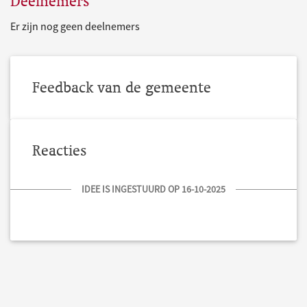
Deelnemers
Er zijn nog geen deelnemers
Feedback van de gemeente
Reacties
IDEE IS INGESTUURD OP 16-10-2025