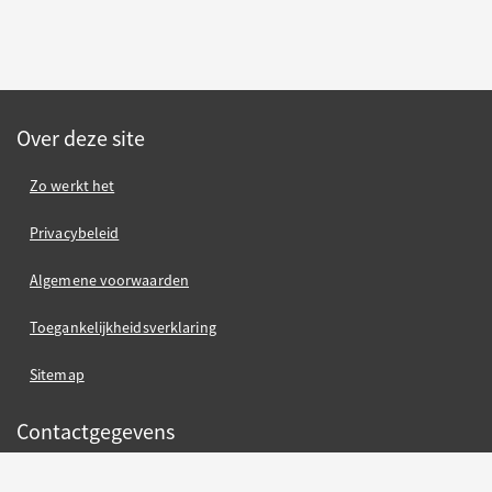
Over deze site
Zo werkt het
Privacybeleid
Algemene voorwaarden
Toegankelijkheidsverklaring
Sitemap
Contactgegevens
Gemeente Nijmegen