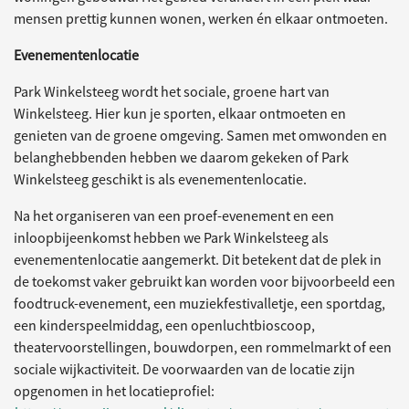
mensen prettig kunnen wonen, werken én elkaar ontmoeten.
Evenementenlocatie
Park Winkelsteeg wordt het sociale, groene hart van
Winkelsteeg. Hier kun je sporten, elkaar ontmoeten en
genieten van de groene omgeving. Samen met omwonden en
belanghebbenden hebben we daarom gekeken of Park
Winkelsteeg geschikt is als evenementenlocatie.
Na het organiseren van een proef-evenement en een
inloopbijeenkomst hebben we Park Winkelsteeg als
evenementenlocatie aangemerkt. Dit betekent dat de plek in
de toekomst vaker gebruikt kan worden voor bijvoorbeeld een
foodtruck-evenement, een muziekfestivalletje, een sportdag,
een kinderspeelmiddag, een openluchtbioscoop,
theatervoorstellingen, bouwdorpen, een rommelmarkt of een
sociale wijkactiviteit. De voorwaarden van de locatie zijn
opgenomen in het locatieprofiel: