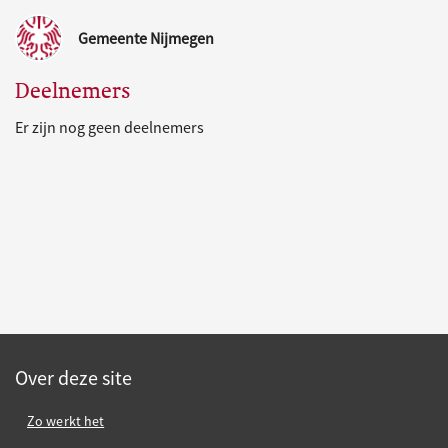
Gemeente Nijmegen
Deelnemers
Er zijn nog geen deelnemers
Over deze site
Zo werkt het