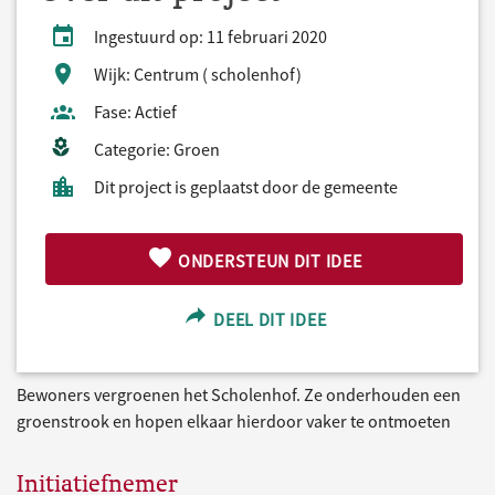
Ingestuurd op: 11 februari 2020
Wijk: Centrum ( scholenhof)
Fase: Actief
Categorie: Groen
Dit project is geplaatst door de gemeente
ONDERSTEUN DIT IDEE
DEEL DIT IDEE
Bewoners vergroenen het Scholenhof. Ze onderhouden een
groenstrook en hopen elkaar hierdoor vaker te ontmoeten
Initiatiefnemer