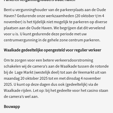
Bent u vergunninghouder van de parkeerplaats aan de Oude
Haven? Gedurende onze werkzaamheden (20 oktober t/m 4
november) is het tijdelijk niet mogelijk te parkeren op diverse
plaatsen aan de Oude Haven. We begrijpen dat dit vervelend
voor u is. U kunt gedurende deze periode met uw
centrumvergunning in de gehele zone centrum parkeren.
Waalkade gedeeltelijke opengesteld voor regulier verkeer
Om te zorgen voor een betere verkeersdoorstroming
schakelen wij de camera’s aan de Waalkade tussen de rotonde
bij de Lage Markt (westelijk deel) tot aan de Veemarkt uit van
maandag 20 oktober 2025 tot en met dinsdag 4 november
2025. U kunt op deze dagen dus ook (gedeeltelijk) via de
Waalkade rijden. Let op: bij het gedeelte voor het casino staan
de camera’s wel aan.
Bouwapp