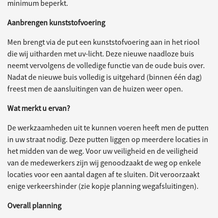
minimum beperkt.
Aanbrengen kunststofvoering
Men brengt via de put een kunststofvoering aan in het riool
die wij uitharden met uv-licht. Deze nieuwe naadloze buis
neemt vervolgens de volledige functie van de oude buis over.
Nadat de nieuwe buis volledig is uitgehard (binnen één dag)
freest men de aansluitingen van de huizen weer open.
Wat merkt u ervan?
De werkzaamheden uit te kunnen voeren heeft men de putten
in uw straat nodig. Deze putten liggen op meerdere locaties in
het midden van de weg. Voor uw veiligheid en de veiligheid
van de medewerkers zijn wij genoodzaakt de weg op enkele
locaties voor een aantal dagen af te sluiten. Dit veroorzaakt
enige verkeershinder (zie kopje planning wegafsluitingen).
Overall planning