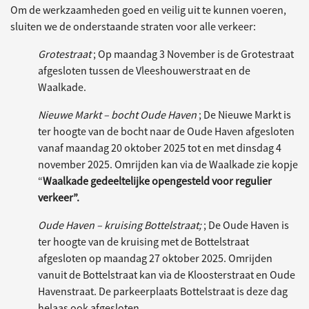
Om de werkzaamheden goed en veilig uit te kunnen voeren,
sluiten we de onderstaande straten voor alle verkeer:
Grotestraat
; Op maandag 3 November is de Grotestraat
afgesloten tussen de Vleeshouwerstraat en de
Waalkade.
Nieuwe Markt – bocht Oude Haven
; De Nieuwe Markt is
ter hoogte van de bocht naar de Oude Haven afgesloten
vanaf maandag 20 oktober 2025 tot en met dinsdag 4
november 2025. Omrijden kan via de Waalkade zie kopje
“
Waalkade gedeeltelijke opengesteld voor regulier
verkeer”.
Oude Haven – kruising Bottelstraat;
; De Oude Haven is
ter hoogte van de kruising met de Bottelstraat
afgesloten op maandag 27 oktober 2025. Omrijden
vanuit de Bottelstraat kan via de Kloosterstraat en Oude
Havenstraat. De parkeerplaats Bottelstraat is deze dag
helaas ook afgesloten.