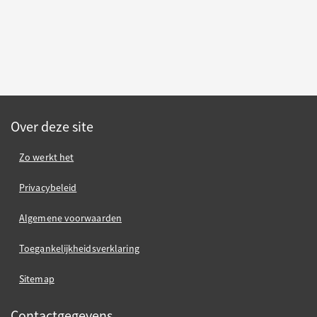
Over deze site
Zo werkt het
Privacybeleid
Algemene voorwaarden
Toegankelijkheidsverklaring
Sitemap
Contactgegevens