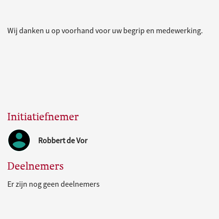
Wij danken u op voorhand voor uw begrip en medewerking.
Initiatiefnemer
Robbert de Vor
Deelnemers
Er zijn nog geen deelnemers