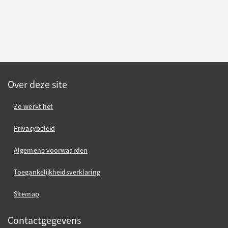
Over deze site
Zo werkt het
Privacybeleid
Algemene voorwaarden
Toegankelijkheidsverklaring
Sitemap
Contactgegevens