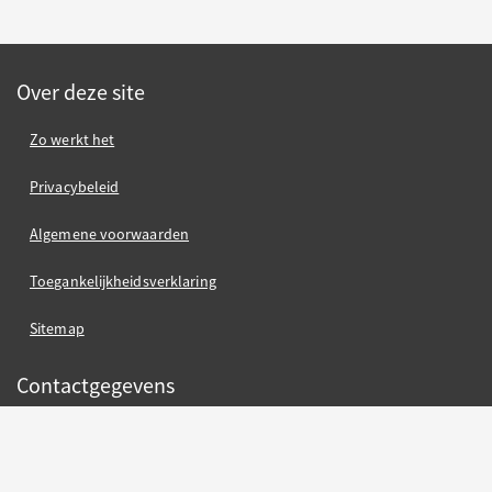
Over deze site
Zo werkt het
Privacybeleid
Algemene voorwaarden
Toegankelijkheidsverklaring
Sitemap
Contactgegevens
Gemeente Nijmegen