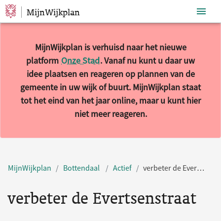
MijnWijkplan
Sla navigatie over
MijnWijkplan is verhuisd naar het nieuwe
platform
Onze Stad
. Vanaf nu kunt u daar uw
idee plaatsen en reageren op plannen van de
gemeente in uw wijk of buurt. MijnWijkplan staat
tot het eind van het jaar online, maar u kunt hier
niet meer reageren.
MijnWijkplan
Bottendaal
Actief
verbeter de Evertsenstraat
verbeter de Evertsenstraat