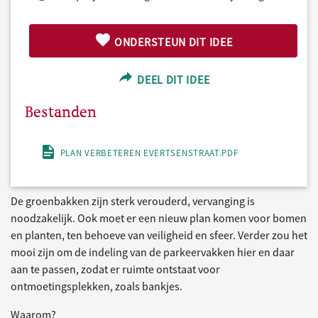
ONDERSTEUN DIT IDEE
DEEL DIT IDEE
Bestanden
PLAN VERBETEREN EVERTSENSTRAAT.PDF
De groenbakken zijn sterk verouderd, vervanging is
noodzakelijk. Ook moet er een nieuw plan komen voor bomen
en planten, ten behoeve van veiligheid en sfeer. Verder zou het
mooi zijn om de indeling van de parkeervakken hier en daar
aan te passen, zodat er ruimte ontstaat voor
ontmoetingsplekken, zoals bankjes.
Waarom?