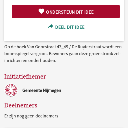
ONDERSTEUN DIT IDEE
DEEL DIT IDEE
Op de hoek Van Goorstraat 43_49 / De Ruyterstraat wordt een
boomspiegel vergroot. Bewoners gaan deze groenstrook zelf
inrichten en onderhouden.
Initiatiefnemer
Gemeente Nijmegen
Deelnemers
Er zijn nog geen deelnemers