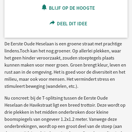
BLIJF OP DE HOOGTE
DEEL DIT IDEE
De Eerste Oude Heselaan is een groene straat met prachtige
lindens.Toch kan het nog groener. Op allerlei plekken, waar
het geen hinder veroorzaakt, zouden stoeptegels plaats
kunnen maken voor meer groen. Groen brengt kleur, leven en
rust aan in de omgeving. Het is goed voor de diversiteit en het
milieu, maar ook voor mensen. Het vermindert stress en
stimuleert beweging (wandelen, etc.).
Nu concreet: bij de T-splitsing tussen de Eerste Oude
Heselaan de Havikstraat ligt een breed trottoir. Deze wordt op
drie plekken in het midden onderbroken door kleine
boomspiegels van ongeveer 1.2x1.2 meter. Vanwege deze
onderbrekingen, wordt op een groot deel van de stoep (aan