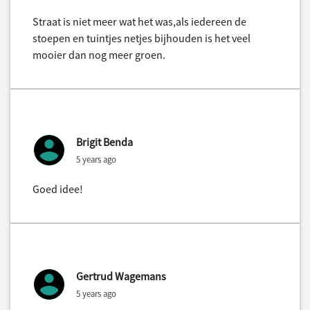
Straat is niet meer wat het was,als iedereen de
stoepen en tuintjes netjes bijhouden is het veel
mooier dan nog meer groen.
Brigit Benda
5 years ago
Goed idee!
Gertrud Wagemans
5 years ago