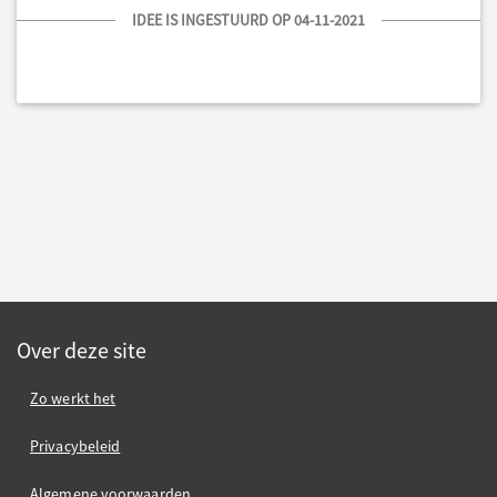
IDEE IS INGESTUURD OP 04-11-2021
Over deze site
Zo werkt het
Privacybeleid
Algemene voorwaarden