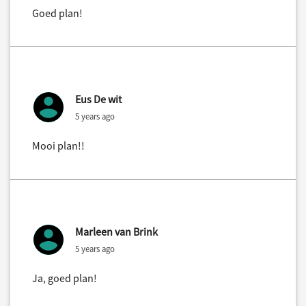
Goed plan!
Eus De wit
5 years ago
Mooi plan!!
Marleen van Brink
5 years ago
Ja, goed plan!