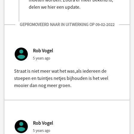
delen we hier een update.
GEPROMOVEERD NAAR IN UITWERKING OP 09-02-2022
Rob Vogel
5 years ago
Straat is niet meer wat het was,als iedereen de
stoepen en tuintjes netjes bijhouden is het veel
mooier dan nog meer groen.
Rob Vogel
5 years ago