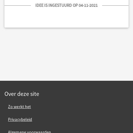
IDEE IS INGESTUURD OP 04-11-2021
Over deze site
Zo werkt het
Privacybeleid
Algemene voorwaarden