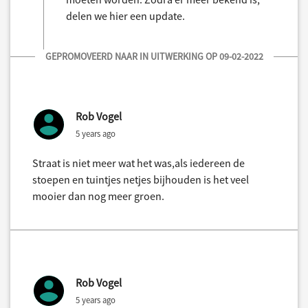
delen we hier een update.
GEPROMOVEERD NAAR IN UITWERKING OP 09-02-2022
Rob Vogel
5 years ago
Straat is niet meer wat het was,als iedereen de
stoepen en tuintjes netjes bijhouden is het veel
mooier dan nog meer groen.
Rob Vogel
5 years ago