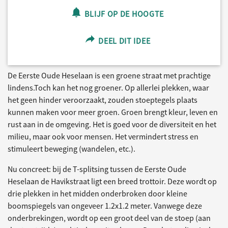
BLIJF OP DE HOOGTE
DEEL DIT IDEE
De Eerste Oude Heselaan is een groene straat met prachtige
lindens.Toch kan het nog groener. Op allerlei plekken, waar
het geen hinder veroorzaakt, zouden stoeptegels plaats
kunnen maken voor meer groen. Groen brengt kleur, leven en
rust aan in de omgeving. Het is goed voor de diversiteit en het
milieu, maar ook voor mensen. Het vermindert stress en
stimuleert beweging (wandelen, etc.).
Nu concreet: bij de T-splitsing tussen de Eerste Oude
Heselaan de Havikstraat ligt een breed trottoir. Deze wordt op
drie plekken in het midden onderbroken door kleine
boomspiegels van ongeveer 1.2x1.2 meter. Vanwege deze
onderbrekingen, wordt op een groot deel van de stoep (aan