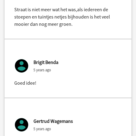
Straat is niet meer wat het was,als iedereen de
stoepen en tuintjes netjes bijhouden is het veel
mooier dan nog meer groen.
Brigit Benda
5 years ago
Goed idee!
Gertrud Wagemans
5 years ago