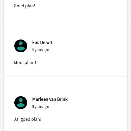
Goed plan!
Eus De wit
5 years ago
Mooi plan!!
Marleen van Brink
5 years ago
Ja, goed plan!