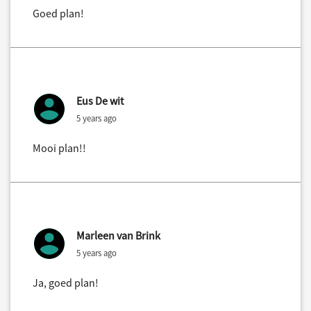
Goed plan!
Eus De wit
5 years ago
Mooi plan!!
Marleen van Brink
5 years ago
Ja, goed plan!