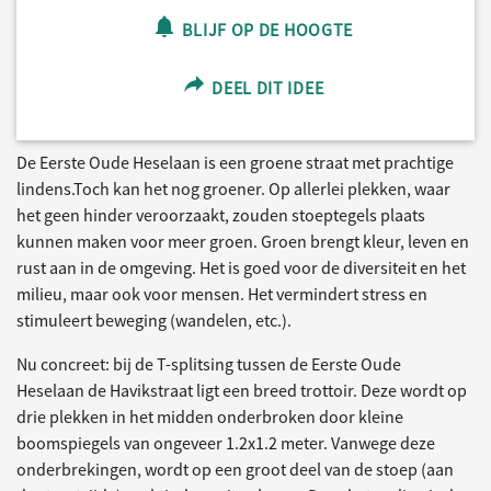
BLIJF OP DE HOOGTE
DEEL DIT IDEE
De Eerste Oude Heselaan is een groene straat met prachtige
lindens.Toch kan het nog groener. Op allerlei plekken, waar
het geen hinder veroorzaakt, zouden stoeptegels plaats
kunnen maken voor meer groen. Groen brengt kleur, leven en
rust aan in de omgeving. Het is goed voor de diversiteit en het
milieu, maar ook voor mensen. Het vermindert stress en
stimuleert beweging (wandelen, etc.).
Nu concreet: bij de T-splitsing tussen de Eerste Oude
Heselaan de Havikstraat ligt een breed trottoir. Deze wordt op
drie plekken in het midden onderbroken door kleine
boomspiegels van ongeveer 1.2x1.2 meter. Vanwege deze
onderbrekingen, wordt op een groot deel van de stoep (aan