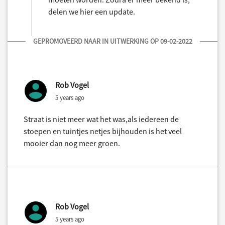
delen we hier een update.
GEPROMOVEERD NAAR IN UITWERKING OP 09-02-2022
Rob Vogel
5 years ago
Straat is niet meer wat het was,als iedereen de
stoepen en tuintjes netjes bijhouden is het veel
mooier dan nog meer groen.
Rob Vogel
5 years ago