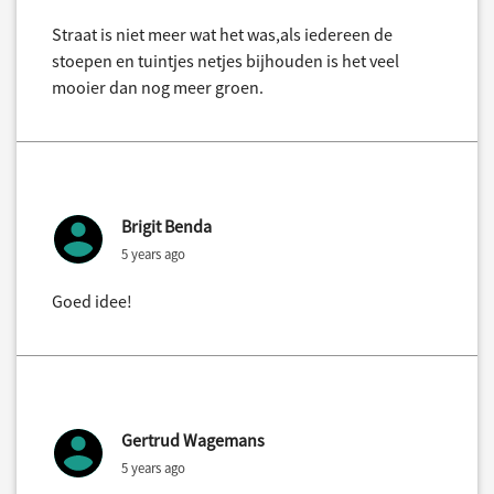
Straat is niet meer wat het was,als iedereen de
stoepen en tuintjes netjes bijhouden is het veel
mooier dan nog meer groen.
Brigit Benda
5 years ago
Goed idee!
Gertrud Wagemans
5 years ago