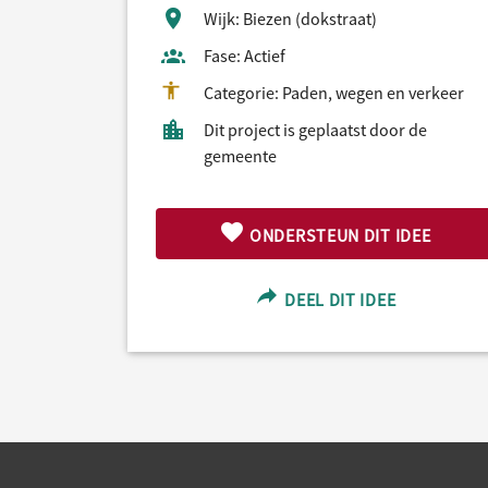
Wijk: Biezen (dokstraat)
Fase: Actief
Categorie: Paden, wegen en verkeer
Dit project is geplaatst door de
gemeente
ONDERSTEUN DIT IDEE
DEEL DIT IDEE