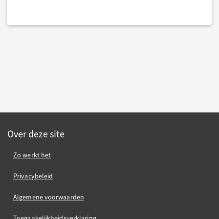
Over deze site
Zo werkt het
Privacybeleid
Algemene voorwaarden
Toegankelijkheidsverklaring