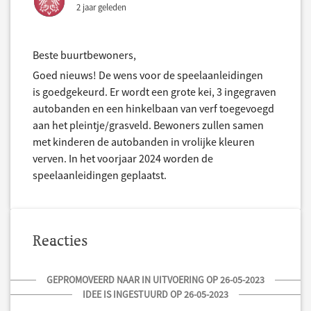
2 jaar geleden
Beste buurtbewoners,
Goed nieuws! De wens voor de speelaanleidingen
is goedgekeurd. Er wordt een grote kei, 3 ingegraven
autobanden en een hinkelbaan van verf toegevoegd
aan het pleintje/grasveld. Bewoners zullen samen
met kinderen de autobanden in vrolijke kleuren
verven. In het voorjaar 2024 worden de
speelaanleidingen geplaatst.
Reacties
GEPROMOVEERD NAAR IN UITVOERING OP 26-05-2023
IDEE IS INGESTUURD OP 26-05-2023