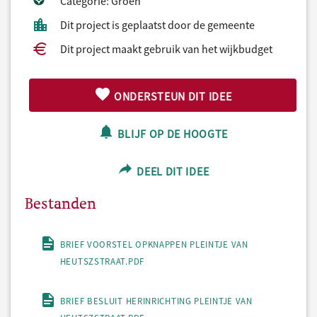
Categorie: Groen
Dit project is geplaatst door de gemeente
Dit project maakt gebruik van het wijkbudget
ONDERSTEUN DIT IDEE
BLIJF OP DE HOOGTE
DEEL DIT IDEE
Bestanden
BRIEF VOORSTEL OPKNAPPEN PLEINTJE VAN
HEUTSZSTRAAT.PDF
BRIEF BESLUIT HERINRICHTING PLEINTJE VAN