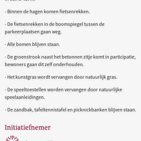
- Binnen de hagen komen fietsenrekken.
- De fietsenrekken in de boomspiegel tussen de
parkeerplaatsen gaan weg.
- Alle bomen blijven staan.
- De groenstrook naast het betonnen zitje komt in participatie,
bewoners gaan dit zelf onderhouden.
- Het kunstgras wordt vervangen door natuurlijk gras.
- De speeltoestellen worden vervangen door natuurlijke
speelaanleidingen.
- De zandbak, tafeltennistafel en picknickbanken blijven staan.
Initiatiefnemer