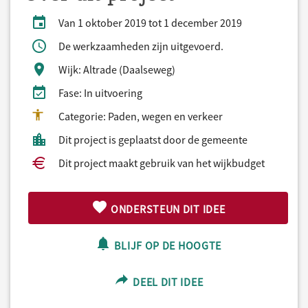
Van 1 oktober 2019 tot 1 december 2019
De werkzaamheden zijn uitgevoerd.
Wijk: Altrade (Daalseweg)
Fase: In uitvoering
Categorie: Paden, wegen en verkeer
Dit project is geplaatst door de gemeente
Dit project maakt gebruik van het wijkbudget
ONDERSTEUN DIT IDEE
BLIJF OP DE HOOGTE
DEEL DIT IDEE