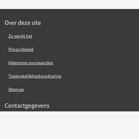
Over deze site
Zo werkt het
Privacybeleid
Algemene voorwaarden
Toegankelijkheidsverklaring
Sitemap
Contactgegevens
Gemeente Nijmegen