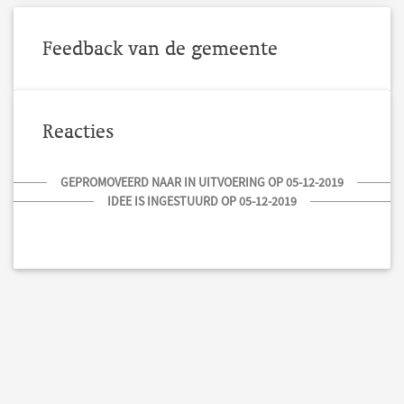
Feedback van de gemeente
Reacties
GEPROMOVEERD NAAR IN UITVOERING OP 05-12-2019
IDEE IS INGESTUURD OP 05-12-2019