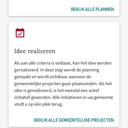
BEKIJK ALLE PLANNEN
Idee realiseren
Als aan alle criteria is voldaan, kan het idee worden
gerealiseerd. In deze stap wordt de planning
gemaakt en wordt zichtbaar wanneer de
gemeentelijke projecten gaan plaatsvinden. Als het
idee is gerealiseerd, is het meestal een actief
initiatief geworden. Alle initiatieven in uw gemeente
vindt u op één plek terug.
BEKIJK ALLE GEMEENTELIJKE PROJECTEN