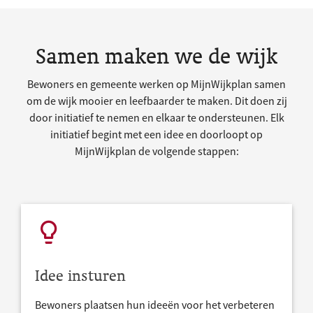
Samen maken we de wijk
Bewoners en gemeente werken op MijnWijkplan samen
om de wijk mooier en leefbaarder te maken. Dit doen zij
door initiatief te nemen en elkaar te ondersteunen. Elk
initiatief begint met een idee en doorloopt op
MijnWijkplan de volgende stappen:
Idee insturen
Bewoners plaatsen hun ideeën voor het verbeteren