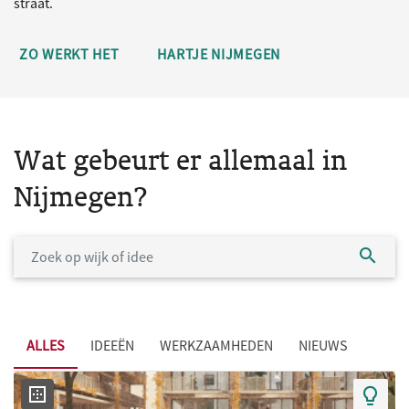
straat.
ZO WERKT HET
HARTJE NIJMEGEN
Wat gebeurt er allemaal in
Nijmegen?
ALLES
IDEEËN
WERKZAAMHEDEN
NIEUWS