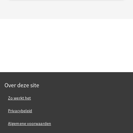
Over deze site
Zo werkt het
Privacybeleid
Algemene voorwaarden