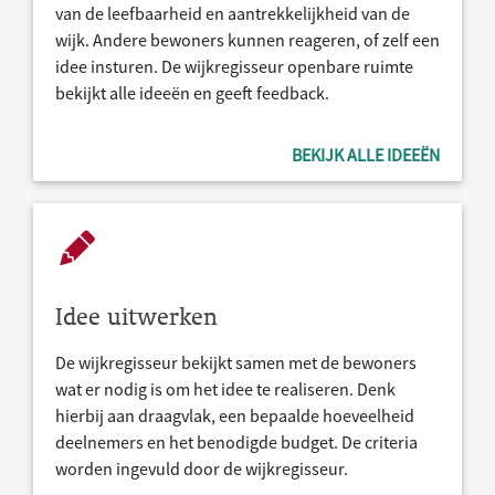
van de leefbaarheid en aantrekkelijkheid van de
wijk. Andere bewoners kunnen reageren, of zelf een
idee insturen. De wijkregisseur openbare ruimte
bekijkt alle ideeën en geeft feedback.
BEKIJK ALLE IDEEËN
Idee uitwerken
De wijkregisseur bekijkt samen met de bewoners
wat er nodig is om het idee te realiseren. Denk
hierbij aan draagvlak, een bepaalde hoeveelheid
deelnemers en het benodigde budget. De criteria
worden ingevuld door de wijkregisseur.