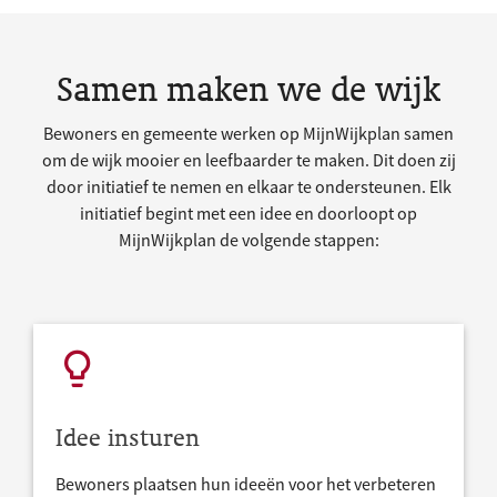
Samen maken we de wijk
Bewoners en gemeente werken op MijnWijkplan samen
om de wijk mooier en leefbaarder te maken. Dit doen zij
door initiatief te nemen en elkaar te ondersteunen. Elk
initiatief begint met een idee en doorloopt op
MijnWijkplan de volgende stappen:
Idee insturen
Bewoners plaatsen hun ideeën voor het verbeteren