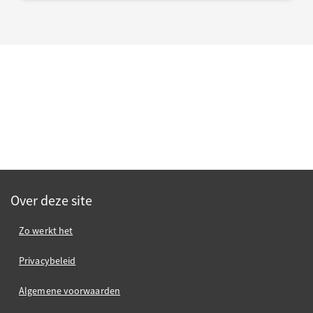
Over deze site
Zo werkt het
Privacybeleid
Algemene voorwaarden