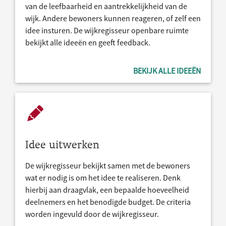
van de leefbaarheid en aantrekkelijkheid van de
wijk. Andere bewoners kunnen reageren, of zelf een
idee insturen. De wijkregisseur openbare ruimte
bekijkt alle ideeën en geeft feedback.
BEKIJK ALLE IDEEËN
Idee uitwerken
De wijkregisseur bekijkt samen met de bewoners
wat er nodig is om het idee te realiseren. Denk
hierbij aan draagvlak, een bepaalde hoeveelheid
deelnemers en het benodigde budget. De criteria
worden ingevuld door de wijkregisseur.