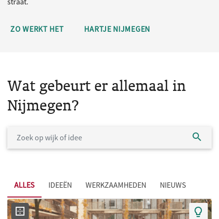
straat.
ZO WERKT HET
HARTJE NIJMEGEN
Wat gebeurt er allemaal in
Nijmegen?
ALLES
IDEEËN
WERKZAAMHEDEN
NIEUWS