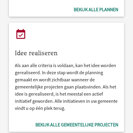
BEKIJK ALLE PLANNEN
Idee realiseren
Als aan alle criteria is voldaan, kan het idee worden
gerealiseerd. In deze stap wordt de planning
gemaakt en wordt zichtbaar wanneer de
gemeentelijke projecten gaan plaatsvinden. Als het
idee is gerealiseerd, is het meestal een actief
initiatief geworden. Alle initiatieven in uw gemeente
vindt u op één plek terug.
BEKIJK ALLE GEMEENTELIJKE PROJECTEN