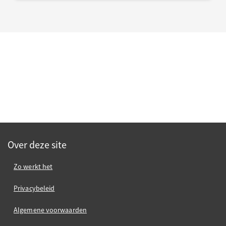
Over deze site
Zo werkt het
Privacybeleid
Algemene voorwaarden