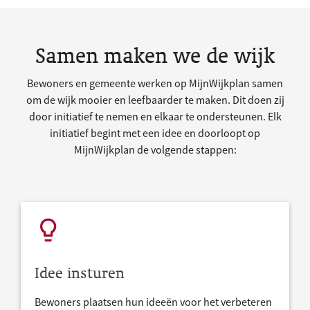
Samen maken we de wijk
Bewoners en gemeente werken op MijnWijkplan samen
om de wijk mooier en leefbaarder te maken. Dit doen zij
door initiatief te nemen en elkaar te ondersteunen. Elk
initiatief begint met een idee en doorloopt op
MijnWijkplan de volgende stappen:
Idee insturen
Bewoners plaatsen hun ideeën voor het verbeteren