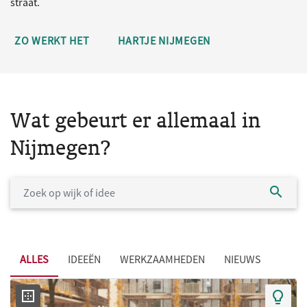
straat.
ZO WERKT HET
HARTJE NIJMEGEN
Wat gebeurt er allemaal in
Nijmegen?
ALLES
IDEEËN
WERKZAAMHEDEN
NIEUWS