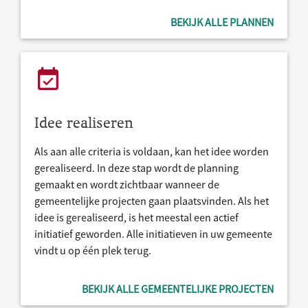
BEKIJK ALLE PLANNEN
Idee realiseren
Als aan alle criteria is voldaan, kan het idee worden
gerealiseerd. In deze stap wordt de planning
gemaakt en wordt zichtbaar wanneer de
gemeentelijke projecten gaan plaatsvinden. Als het
idee is gerealiseerd, is het meestal een actief
initiatief geworden. Alle initiatieven in uw gemeente
vindt u op één plek terug.
BEKIJK ALLE GEMEENTELIJKE PROJECTEN