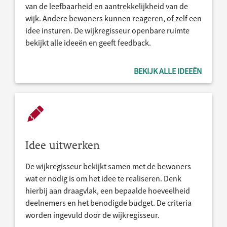
van de leefbaarheid en aantrekkelijkheid van de
wijk. Andere bewoners kunnen reageren, of zelf een
idee insturen. De wijkregisseur openbare ruimte
bekijkt alle ideeën en geeft feedback.
BEKIJK ALLE IDEEËN
Idee uitwerken
De wijkregisseur bekijkt samen met de bewoners
wat er nodig is om het idee te realiseren. Denk
hierbij aan draagvlak, een bepaalde hoeveelheid
deelnemers en het benodigde budget. De criteria
worden ingevuld door de wijkregisseur.