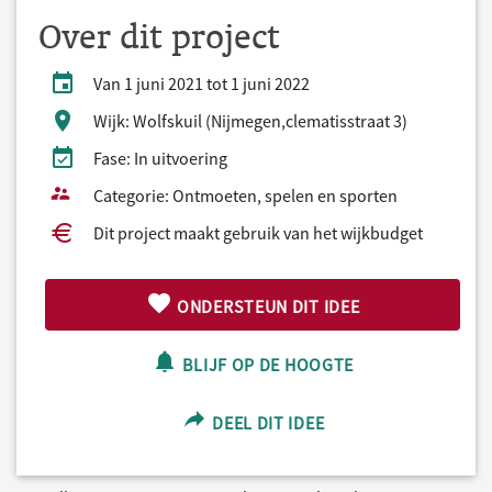
Over dit project
Van 1 juni 2021 tot 1 juni 2022
Wijk: Wolfskuil (Nijmegen,clematisstraat 3)
Fase: In uitvoering
Categorie: Ontmoeten, spelen en sporten
Dit project maakt gebruik van het wijkbudget
ONDERSTEUN DIT IDEE
BLIJF OP DE HOOGTE
DEEL DIT IDEE