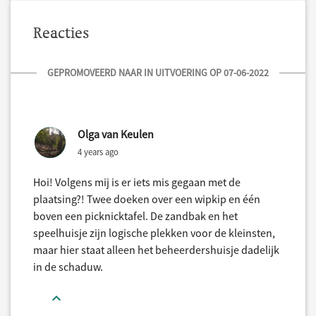
Reacties
GEPROMOVEERD NAAR IN UITVOERING OP 07-06-2022
Olga van Keulen
4 years ago
Hoi! Volgens mij is er iets mis gegaan met de
plaatsing?! Twee doeken over een wipkip en één
boven een picknicktafel. De zandbak en het
speelhuisje zijn logische plekken voor de kleinsten,
maar hier staat alleen het beheerdershuisje dadelijk
in de schaduw.