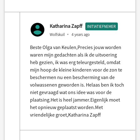
Katharina Zapff
INITIATIEFNEMER
Wolfskuil
4 years ago
Beste Olga van Keulen,Precies jouw worden
waren mijn gedachten als ik de uitvoering
heb gezien, ik was erg teleurgesteld, omdat
mijn hoop de kleine kinderen voor de zon te
beschermen nu een bescherming van de
volwassenen geworden is. Helaas ben ik toch
niet gevraagd wat ons idee was voor de
plaatsing.Het is heel jammer.Eigenlijk moet
het opnieuw geplaatst worden.Met
vriendelijke groet,Katharina Zapff