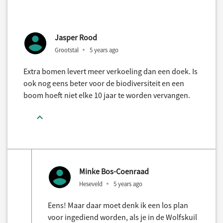
Jasper Rood
Grootstal
5 years ago
Extra bomen levert meer verkoeling dan een doek. Is
ook nog eens beter voor de biodiversiteit en een
boom hoeft niet elke 10 jaar te worden vervangen.
Minke Bos-Coenraad
Heseveld
5 years ago
Eens! Maar daar moet denk ik een los plan
voor ingediend worden, als je in de Wolfskuil