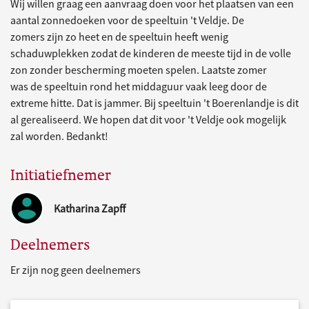
Wij willen graag een aanvraag doen voor het plaatsen van een
aantal zonnedoeken voor de speeltuin 't Veldje. De
zomers zijn zo heet en de speeltuin heeft wenig
schaduwplekken zodat de kinderen de meeste tijd in de volle
zon zonder bescherming moeten spelen. Laatste zomer
was de speeltuin rond het middaguur vaak leeg door de
extreme hitte. Dat is jammer. Bij speeltuin 't Boerenlandje is dit
al gerealiseerd. We hopen dat dit voor 't Veldje ook mogelijk
zal worden. Bedankt!
Initiatiefnemer
Katharina Zapff
Deelnemers
Er zijn nog geen deelnemers