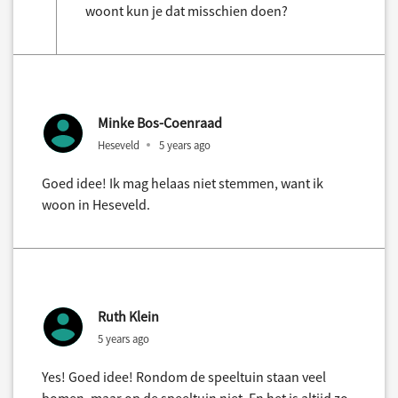
woont kun je dat misschien doen?
Minke Bos-Coenraad
Heseveld
5 years ago
Goed idee! Ik mag helaas niet stemmen, want ik
woon in Heseveld.
Ruth Klein
5 years ago
Yes! Goed idee! Rondom de speeltuin staan veel