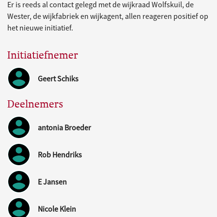
Er is reeds al contact gelegd met de wijkraad Wolfskuil, de
Wester, de wijkfabriek en wijkagent, allen reageren positief op
het nieuwe initiatief.
Initiatiefnemer
Geert Schiks
Deelnemers
antonia Broeder
Rob Hendriks
E Jansen
Nicole Klein