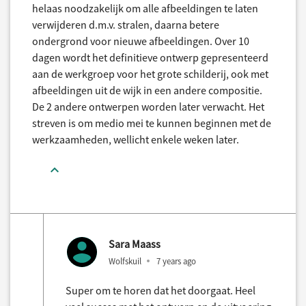
helaas noodzakelijk om alle afbeeldingen te laten
verwijderen d.m.v. stralen, daarna betere
ondergrond voor nieuwe afbeeldingen. Over 10
dagen wordt het definitieve ontwerp gepresenteerd
aan de werkgroep voor het grote schilderij, ook met
afbeeldingen uit de wijk in een andere compositie.
De 2 andere ontwerpen worden later verwacht. Het
streven is om medio mei te kunnen beginnen met de
werkzaamheden, wellicht enkele weken later.
Sara Maass
Wolfskuil
7 years ago
Super om te horen dat het doorgaat. Heel