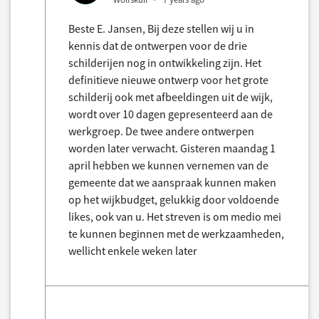
Beste E. Jansen, Bij deze stellen wij u in
kennis dat de ontwerpen voor de drie
schilderijen nog in ontwikkeling zijn. Het
definitieve nieuwe ontwerp voor het grote
schilderij ook met afbeeldingen uit de wijk,
wordt over 10 dagen gepresenteerd aan de
werkgroep. De twee andere ontwerpen
worden later verwacht. Gisteren maandag 1
april hebben we kunnen vernemen van de
gemeente dat we aanspraak kunnen maken
op het wijkbudget, gelukkig door voldoende
likes, ook van u. Het streven is om medio mei
te kunnen beginnen met de werkzaamheden,
wellicht enkele weken later