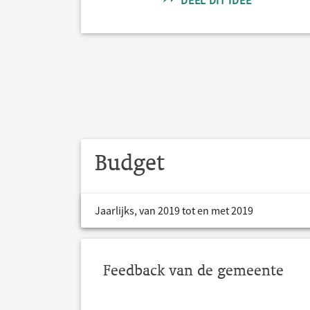
DEEL DIT IDEE
Budget
Jaarlijks, van 2019 tot en met 2019
Feedback van de gemeente