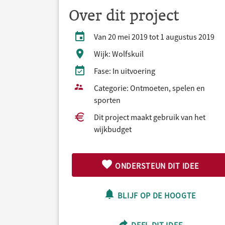
Over dit project
Van 20 mei 2019 tot 1 augustus 2019
Wijk: Wolfskuil
Fase: In uitvoering
Categorie: Ontmoeten, spelen en
sporten
Dit project maakt gebruik van het
wijkbudget
ONDERSTEUN DIT IDEE
BLIJF OP DE HOOGTE