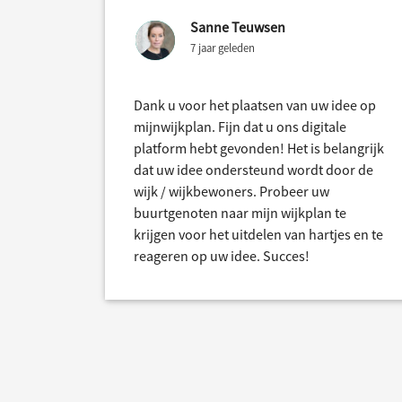
Sanne Teuwsen
7 jaar geleden
Dank u voor het plaatsen van uw idee op
mijnwijkplan. Fijn dat u ons digitale
platform hebt gevonden! Het is belangrijk
dat uw idee ondersteund wordt door de
wijk / wijkbewoners. Probeer uw
buurtgenoten naar mijn wijkplan te
krijgen voor het uitdelen van hartjes en te
reageren op uw idee. Succes!