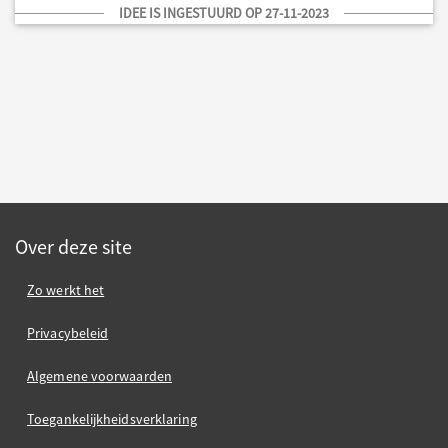
IDEE IS INGESTUURD OP 27-11-2023
Over deze site
Zo werkt het
Privacybeleid
Algemene voorwaarden
Toegankelijkheidsverklaring