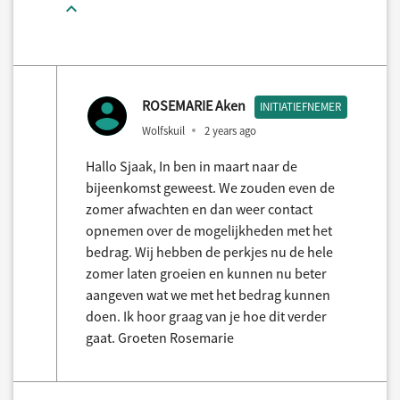
ROSEMARIE Aken
INITIATIEFNEMER
Wolfskuil
2 years ago
Hallo Sjaak, In ben in maart naar de
bijeenkomst geweest. We zouden even de
zomer afwachten en dan weer contact
opnemen over de mogelijkheden met het
bedrag. Wij hebben de perkjes nu de hele
zomer laten groeien en kunnen nu beter
aangeven wat we met het bedrag kunnen
doen. Ik hoor graag van je hoe dit verder
gaat. Groeten Rosemarie