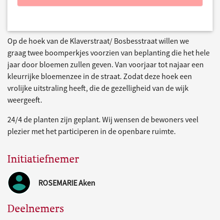
Op de hoek van de Klaverstraat/ Bosbesstraat willen we
graag twee boomperkjes voorzien van beplanting die het hele
jaar door bloemen zullen geven. Van voorjaar tot najaar een
kleurrijke bloemenzee in de straat. Zodat deze hoek een
vrolijke uitstraling heeft, die de gezelligheid van de wijk
weergeeft.
24/4 de planten zijn geplant. Wij wensen de bewoners veel
plezier met het participeren in de openbare ruimte.
Initiatiefnemer
ROSEMARIE Aken
Deelnemers