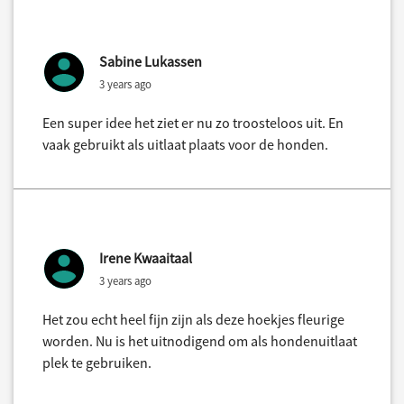
Sabine Lukassen
3 years ago
Een super idee het ziet er nu zo troosteloos uit. En
vaak gebruikt als uitlaat plaats voor de honden.
Irene Kwaaitaal
3 years ago
Het zou echt heel fijn zijn als deze hoekjes fleurige
worden. Nu is het uitnodigend om als hondenuitlaat
plek te gebruiken.