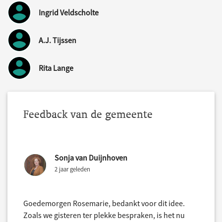
Ingrid Veldscholte
A.J. Tijssen
Rita Lange
Feedback van de gemeente
Sonja van Duijnhoven
2 jaar geleden
Goedemorgen Rosemarie, bedankt voor dit idee.
Zoals we gisteren ter plekke bespraken, is het nu