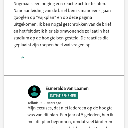
Nogmaals een poging een reactie achter te laten.
Naar aanleiding van de brief ben ik maar eens gaan
googlen op "wijkplan" en op deze pagina
uitgekomen. Ik ben nogal geschrokken van de brief
en het feit dat ik hier als omwonende zo laat in het
stadium op de hoogte ben gesteld. De reacties die
geplaatst zijn roepen heel wat vragen op.
Esmeralda van Laanen
INITIATIEFNEMER
Tolhuis
8 years ago
Mijn excuses, dat niet iedereen op de hoogte
was van dit plan. Een jaar of 5 geleden, ben ik
met dit plan begonnen, omdat veel kinderen