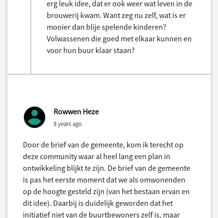
erg leuk idee, dat er ook weer wat leven in de
brouwerij kwam. Want zeg nu zelf, wat is er
mooier dan blije spelende kinderen?
Volwassenen die goed met elkaar kunnen en
voor hun buur klaar staan?
Rowwen Heze
8 years ago
Door de brief van de gemeente, kom ik terecht op
deze community waar al heel lang een plan in
ontwikkeling blijkt te zijn. De brief van de gemeente
is pas het eerste moment dat we als omwonenden
op de hoogte gesteld zijn (van het bestaan ervan en
dit idee). Daarbij is duidelijk geworden dat het
initiatief niet van de buurtbewoners zelf is, maar