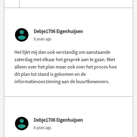
Debje1706 Eigenhuijsen
8 years ago
Het lijkt mij dan ook verstandig om aanstaande
zaterdag met elkaar het gesprek aan te gaan. Niet
alleen over het plan maar ook over het proces hoe
dit plan tot stand is gekomen en de
informatievoorziening aan de buurtbewoners.
Debje1706 Eigenhuijsen
8 years ago