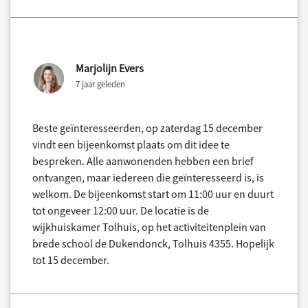
Marjolijn Evers
7 jaar geleden
Beste geïnteresseerden, op zaterdag 15 december
vindt een bijeenkomst plaats om dit idee te
bespreken. Alle aanwonenden hebben een brief
ontvangen, maar iedereen die geïnteresseerd is, is
welkom. De bijeenkomst start om 11:00 uur en duurt
tot ongeveer 12:00 uur. De locatie is de
wijkhuiskamer Tolhuis, op het activiteitenplein van
brede school de Dukendonck, Tolhuis 4355. Hopelijk
tot 15 december.