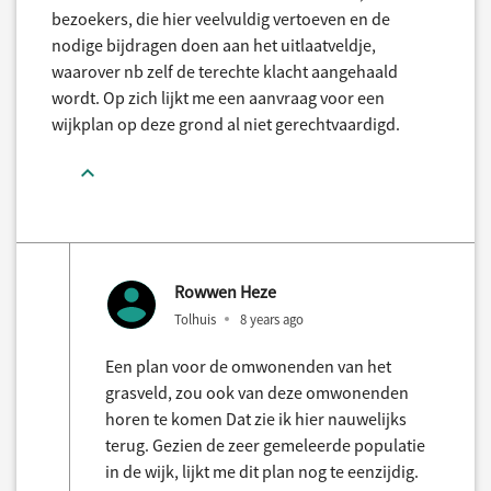
bezoekers, die hier veelvuldig vertoeven en de
nodige bijdragen doen aan het uitlaatveldje,
waarover nb zelf de terechte klacht aangehaald
wordt. Op zich lijkt me een aanvraag voor een
wijkplan op deze grond al niet gerechtvaardigd.
Rowwen Heze
Tolhuis
8 years ago
Een plan voor de omwonenden van het
grasveld, zou ook van deze omwonenden
horen te komen Dat zie ik hier nauwelijks
terug. Gezien de zeer gemeleerde populatie
in de wijk, lijkt me dit plan nog te eenzijdig.