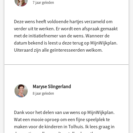
7 jaar geleden
Deze wens heeft voldoende hartjes verzameld om
verder uit te werken. Er wordt een afspraak gemaakt
met de initiatiefnemer van de wens. Wanneer de
datum bekend is leest u deze terug op MijnWijkplan.
Uiteraard zijn alle geïnteresseerden welkom.
Maryse Slingerland
8 jaar geleden
Dank voor het delen van uw wens op MijnWijkplan.
Wat een mooie oproep om een fijne speelplek te
maken voor de kinderen in Tolhuis. Ik lees graag in