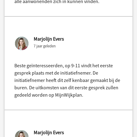
alle aanwonenden zich in kunnen vinden.
Marjolijn Evers
7 jaar geleden
Beste geïnteresseerden, op 9-11 vindt het eerste
gesprek plaats met de initiatiefnemer. De
initiatiefnemer heeft dit zelf kenbaar gemaakt bij de
buren. De uitkomsten van dit eerste gesprek zullen
gedeeld worden op MijnWijkplan.
Marjolijn Evers