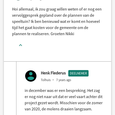
Hoi allemaal, ik zou graag willen weten of er nog een
vervolggesprek gepland over de plannen van de
speeltuin? Ik ben benieuwd wat er komt en hoeveel
tijd het gaat kosten voor de gemeente om de
plannen te realiseren. Groeten Nikki
Henk Flederus
DEELNEMER
Tolhuis
7 years ago
in december was er een bespreking. Het zag
er nog niet naar uit dat er veel vaart achter dit
project gezet wordt. Misschien voor de zomer
van 2020, de molens draaien langzaam.