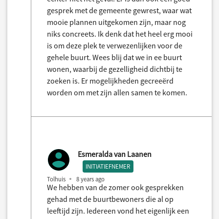
gesprek met de gemeente gewrest, waar wat
mooie plannen uitgekomen zijn, maar nog
niks concreets. Ik denk dat het heel erg mooi
is om deze plek te verwezenlijken voor de
gehele buurt. Wees blij dat we in ee buurt
wonen, waarbij de gezelligheid dichtbij te
zoeken is. Er mogelijkheden gecreeërd
worden om met zijn allen samen te komen.
Esmeralda van Laanen
INITIATIEFNEMER
Tolhuis
8 years ago
We hebben van de zomer ook gesprekken
gehad met de buurtbewoners die al op
leeftijd zijn. Iedereen vond het eigenlijk een