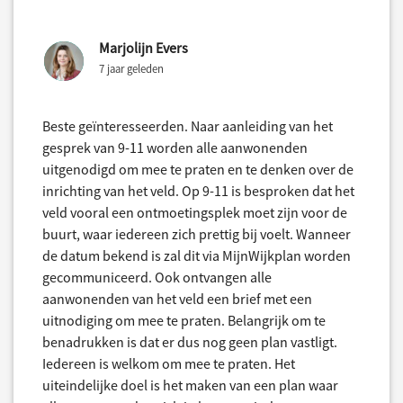
Marjolijn Evers
7 jaar geleden
Beste geïnteresseerden. Naar aanleiding van het
gesprek van 9-11 worden alle aanwonenden
uitgenodigd om mee te praten en te denken over de
inrichting van het veld. Op 9-11 is besproken dat het
veld vooral een ontmoetingsplek moet zijn voor de
buurt, waar iedereen zich prettig bij voelt. Wanneer
de datum bekend is zal dit via MijnWijkplan worden
gecommuniceerd. Ook ontvangen alle
aanwonenden van het veld een brief met een
uitnodiging om mee te praten. Belangrijk om te
benadrukken is dat er dus nog geen plan vastligt.
Iedereen is welkom om mee te praten. Het
uiteindelijke doel is het maken van een plan waar