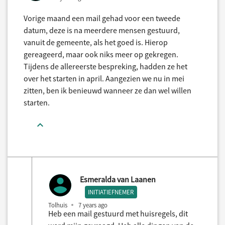
Vorige maand een mail gehad voor een tweede
datum, deze is na meerdere mensen gestuurd,
vanuit de gemeente, als het goed is. Hierop
gereageerd, maar ook niks meer op gekregen.
Tijdens de allereerste bespreking, hadden ze het
over het starten in april. Aangezien we nu in mei
zitten, ben ik benieuwd wanneer ze dan wel willen
starten.
Esmeralda van Laanen
INITIATIEFNEMER
Tolhuis
7 years ago
Heb een mail gestuurd met huisregels, dit