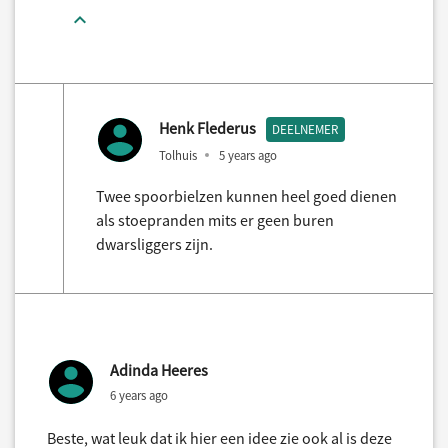
Henk Flederus
DEELNEMER
Tolhuis
5 years ago
Twee spoorbielzen kunnen heel goed dienen
als stoepranden mits er geen buren
dwarsliggers zijn.
Adinda Heeres
6 years ago
Beste, wat leuk dat ik hier een idee zie ook al is deze