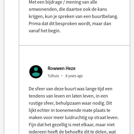
Met een bijdrage / mening van alle
omwonenden, die daartoe ook de kans
krijgen, kun je spreken van een buurtbelang.
Prima dat dit besproken wordt, maar dan
vanaf het begin.
Rowwen Heze
Tolhuis
8 years ago
De sfeer van deze buurt was lange tijd een
tendens van leven en laten leven, in een
rustige sfeer, behulpzaam waar nodig. Dit
lijkt echter in toenemende mate plaats te
maken voor meer luidruchtig op straat leven.
Fijn dat het gezellig is met elkaar, maar niet
iedereen heeft de behoefte dit te delen, wat