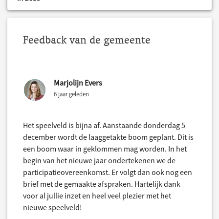
Feedback van de gemeente
Marjolijn Evers
6 jaar geleden
Het speelveld is bijna af. Aanstaande donderdag 5
december wordt de laaggetakte boom geplant. Dit is
een boom waar in geklommen mag worden. In het
begin van het nieuwe jaar ondertekenen we de
participatieovereenkomst. Er volgt dan ook nog een
brief met de gemaakte afspraken. Hartelijk dank
voor al jullie inzet en heel veel plezier met het
nieuwe speelveld!