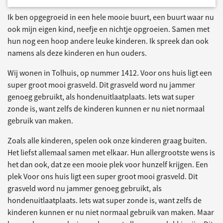
Ik ben opgegroeid in een hele mooie buurt, een buurt waar nu
ook mijn eigen kind, neefje en nichtje opgroeien. Samen met
hun nog een hoop andere leuke kinderen. Ik spreek dan ook
namens als deze kinderen en hun ouders.
Wij wonen in Tolhuis, op nummer 1412. Voor ons huis ligt een
super groot mooi grasveld. Dit grasveld word nu jammer
genoeg gebruikt, als hondenuitlaatplaats. Iets wat super
zonde is, want zelfs de kinderen kunnen er nu niet normaal
gebruik van maken.
Zoals alle kinderen, spelen ook onze kinderen graag buiten.
Het liefst allemaal samen met elkaar. Hun allergrootste wens is
het dan ook, dat ze een mooie plek voor hunzelf krijgen. Een
plek Voor ons huis ligt een super groot mooi grasveld. Dit
grasveld word nu jammer genoeg gebruikt, als
hondenuitlaatplaats. Iets wat super zonde is, want zelfs de
kinderen kunnen er nu niet normaal gebruik van maken. Maar