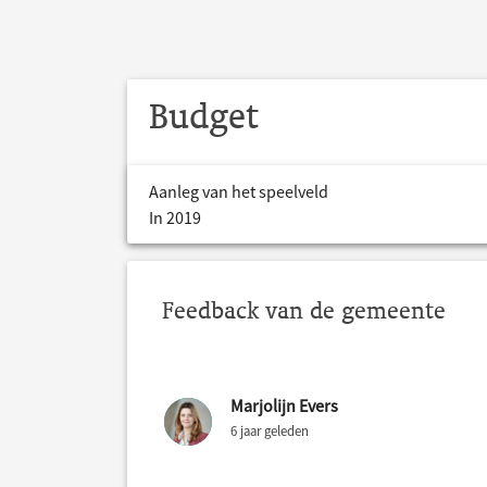
Budget
Aanleg van het speelveld
In 2019
Feedback van de gemeente
Marjolijn Evers
6 jaar geleden