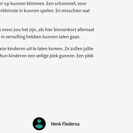
ekker op kunnen klimmen. Een schommel, voor
rkleinste in kunnen spelen. En misschien wat
.
 mooi zou het zijn, als hier binnenkort allemaal
 in vervulling hebben kunnen laten gaan.
ze kinderen uit te laten komen. Ze zullen jullie
 hun kinderen een veilige plek gunnen. Een plek
Henk Flederus