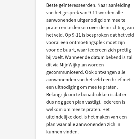
Beste geïnteresseerden. Naar aanleiding
van het gesprek van 9-11 worden alle
aanwonenden uitgenodigd om mee te
praten en te denken over de inrichting van
het veld. Op 9-11 is besproken dat het veld
vooral een ontmoetingsplek moet zijn
voor de buurt, waar iedereen zich prettig
bij voelt. Wanneer de datum bekend is zal
dit via MijnWijkplan worden
gecommuniceerd. Ook ontvangen alle
aanwonenden van het veld een brief met
een uitnodiging om mee te praten.
Belangrijk om te benadrukken is dat er
dus nog geen plan vastligt. Iedereen is
welkom om mee te praten. Het
uiteindelijke doel is het maken van een
plan waar alle aanwonenden zich in
kunnen vinden.