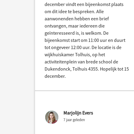
december vindt een bijeenkomst plaats
om dit idee te bespreken. Alle
aanwonenden hebben een brief
ontvangen, maar iedereen die
geïnteresseerd is, is welkom. De
bijeenkomst start om 11:00 uur en duurt
tot ongeveer 12:00 uur. De locatie is de
wijkhuiskamer Tolhuis, op het
activiteitenplein van brede school de
Dukendonck, Tolhuis 4355. Hopelijk tot 15
december.
Marjolijn Evers
7 jaar geleden