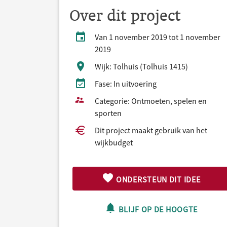
Over dit project
Van 1 november 2019 tot 1 november
2019
Wijk: Tolhuis (Tolhuis 1415)
Fase: In uitvoering
Categorie: Ontmoeten, spelen en
sporten
Dit project maakt gebruik van het
wijkbudget
ONDERSTEUN DIT IDEE
BLIJF OP DE HOOGTE