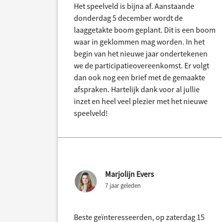
Het speelveld is bijna af. Aanstaande
donderdag 5 december wordt de
laaggetakte boom geplant. Dit is een boom
waar in geklommen mag worden. In het
begin van het nieuwe jaar ondertekenen
we de participatieovereenkomst. Er volgt
dan ook nog een brief met de gemaakte
afspraken. Hartelijk dank voor al jullie
inzet en heel veel plezier met het nieuwe
speelveld!
Marjolijn Evers
7 jaar geleden
Beste geïnteresseerden, op zaterdag 15