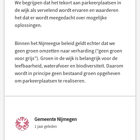
We begrijpen dat het tekort aan parkeerplaatsen in
de wijk als vervelend wordt ervaren en waarderen
het dat er wordt meegedacht over mogelijke
oplossingen.
Binnen het Nijmeegse beleid geldt echter dat we
geen groen omzetten naar verharding (“geen groen
voor grijs”). Groen in de wijk is belangrijk voor de
leefbaarheid, waterafvoer en biodiversiteit. Daarom
wordt in principe geen bestaand groen opgeheven
om parkeerplaatsen te realiseren.
Gemeente Nijmegen
1 jaar geleden