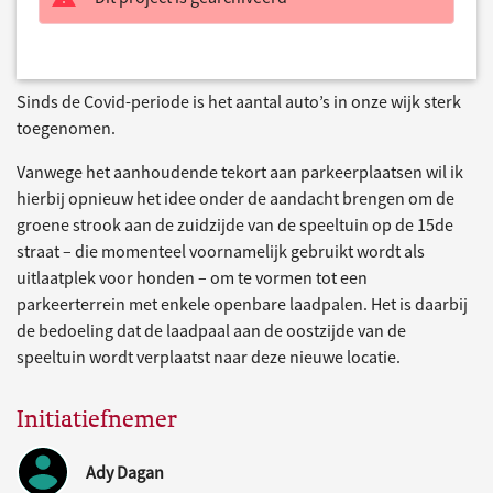
Sinds de Covid-periode is het aantal auto’s in onze wijk sterk
toegenomen.
Vanwege het aanhoudende tekort aan parkeerplaatsen wil ik
hierbij opnieuw het idee onder de aandacht brengen om de
groene strook aan de zuidzijde van de speeltuin op de 15de
straat – die momenteel voornamelijk gebruikt wordt als
uitlaatplek voor honden – om te vormen tot een
parkeerterrein met enkele openbare laadpalen. Het is daarbij
de bedoeling dat de laadpaal aan de oostzijde van de
speeltuin wordt verplaatst naar deze nieuwe locatie.
Initiatiefnemer
Ady Dagan