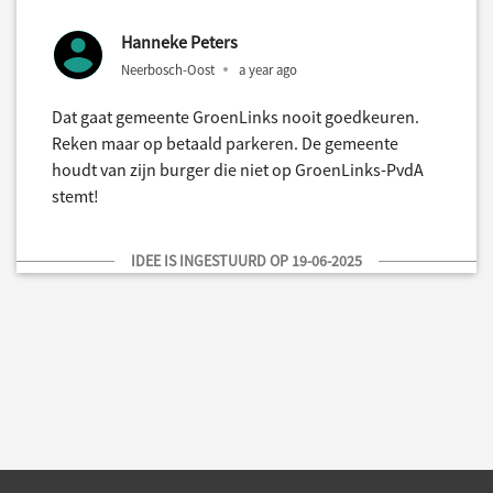
Hanneke Peters
Neerbosch-Oost
a year ago
Dat gaat gemeente GroenLinks nooit goedkeuren.
Reken maar op betaald parkeren. De gemeente
houdt van zijn burger die niet op GroenLinks-PvdA
stemt!
IDEE IS INGESTUURD OP 19-06-2025