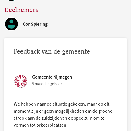
Deelnemers
Cor Spiering
Feedback van de gemeente
Gemeente Nijmegen
9 maanden geleden
We hebben naar de situatie gekeken, maar op dit
moment zijn er geen mogelijkheden om de groene
strook aan de zuidzijde van de speeltuin om te
vormen tot prkeerplaatsen.