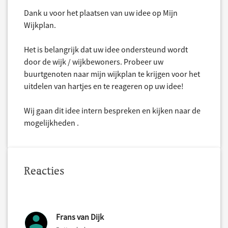
Dank u voor het plaatsen van uw idee op Mijn
Wijkplan.
Het is belangrijk dat uw idee ondersteund wordt
door de wijk / wijkbewoners. Probeer uw
buurtgenoten naar mijn wijkplan te krijgen voor het
uitdelen van hartjes en te reageren op uw idee!
Wij gaan dit idee intern bespreken en kijken naar de
mogelijkheden .
Reacties
Frans van Dijk