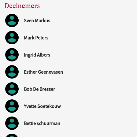
Deelnemers
Sven Markus
Mark Peters
Ingrid Albers
Esther Geenevasen
Bob De Bresser
Yvette Soetekouw
Bettie schuurman