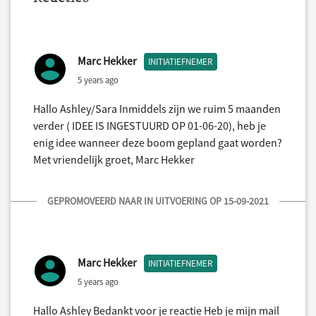
Marc Hekker
INITIATIEFNEMER
5 years ago
Hallo Ashley/Sara Inmiddels zijn we ruim 5 maanden
verder ( IDEE IS INGESTUURD OP 01-06-20), heb je
enig idee wanneer deze boom gepland gaat worden?
Met vriendelijk groet, Marc Hekker
GEPROMOVEERD NAAR IN UITVOERING OP 15-09-2021
Marc Hekker
INITIATIEFNEMER
5 years ago
Hallo Ashley Bedankt voor je reactie Heb je mijn mail