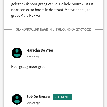
gelezen? Ik hoor graag van je. De hele buurt kijkt uit
naar een extra boom in de straat. Met vriendelijke
groet Marc Hekker
GEPROMOVEERD NAAR IN UITWERKING OP 27-07-2021
Marscha De Vries
5 years ago
Heel graag meer groen
Bob De Bresser
DEELNEMER
5 years ago