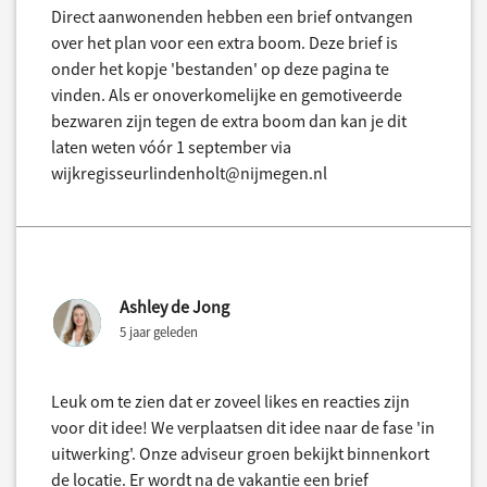
Direct aanwonenden hebben een brief ontvangen
over het plan voor een extra boom. Deze brief is
onder het kopje 'bestanden' op deze pagina te
vinden. Als er onoverkomelijke en gemotiveerde
bezwaren zijn tegen de extra boom dan kan je dit
laten weten vóór 1 september via
wijkregisseurlindenholt@nijmegen.nl
Ashley de Jong
5 jaar geleden
Leuk om te zien dat er zoveel likes en reacties zijn
voor dit idee! We verplaatsen dit idee naar de fase 'in
uitwerking'. Onze adviseur groen bekijkt binnenkort
de locatie. Er wordt na de vakantie een brief