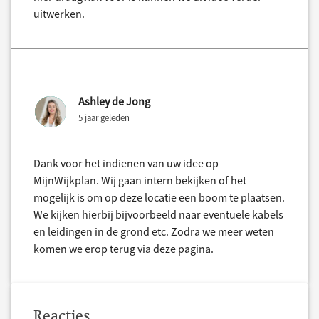
uitwerken.
Ashley de Jong
5 jaar geleden
Dank voor het indienen van uw idee op
MijnWijkplan. Wij gaan intern bekijken of het
mogelijk is om op deze locatie een boom te plaatsen.
We kijken hierbij bijvoorbeeld naar eventuele kabels
en leidingen in de grond etc. Zodra we meer weten
komen we erop terug via deze pagina.
Reacties