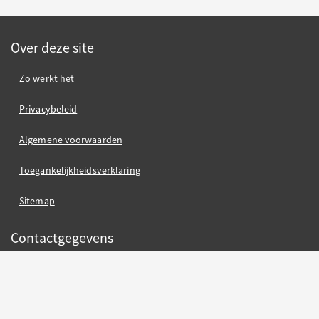
Over deze site
Zo werkt het
Privacybeleid
Algemene voorwaarden
Toegankelijkheidsverklaring
Sitemap
Contactgegevens
Gemeente Nijmegen