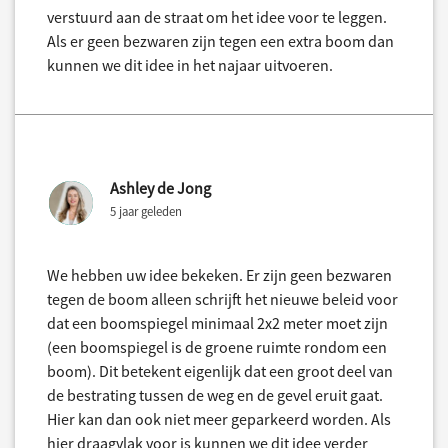
verstuurd aan de straat om het idee voor te leggen.
Als er geen bezwaren zijn tegen een extra boom dan
kunnen we dit idee in het najaar uitvoeren.
Ashley de Jong
5 jaar geleden
We hebben uw idee bekeken. Er zijn geen bezwaren
tegen de boom alleen schrijft het nieuwe beleid voor
dat een boomspiegel minimaal 2x2 meter moet zijn
(een boomspiegel is de groene ruimte rondom een
boom). Dit betekent eigenlijk dat een groot deel van
de bestrating tussen de weg en de gevel eruit gaat.
Hier kan dan ook niet meer geparkeerd worden. Als
hier draagvlak voor is kunnen we dit idee verder