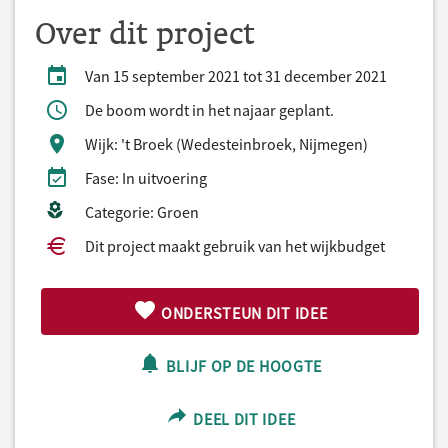
Over dit project
Van 15 september 2021 tot 31 december 2021
De boom wordt in het najaar geplant.
Wijk: 't Broek (Wedesteinbroek, Nijmegen)
Fase: In uitvoering
Categorie: Groen
Dit project maakt gebruik van het wijkbudget
ONDERSTEUN DIT IDEE
BLIJF OP DE HOOGTE
DEEL DIT IDEE