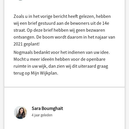
Zoals u in het vorige bericht heeft gelezen, hebben
wij een brief gestuurd aan de bewoners uit de 14e
straat. Op deze brief hebben wij geen bezwaren
ontvangen. De boom wordt daarom in het najaar van
2021 geplant!
Nogmaals bedankt voor het indienen van uw idee.
Mocht u meer ideeën hebben voor de openbare
ruimte in uw wijk, dan zien wij dit uiteraard graag
terug op Mijn Wijkplan.
Sara Boumghait
4 jaar geleden