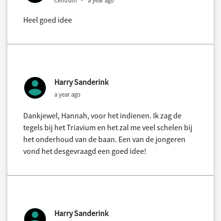
Heel goed idee
Harry Sanderink
a year ago
Dankjewel, Hannah, voor het indienen. Ik zag de
tegels bij het Triavium en het zal me veel schelen bij
het onderhoud van de baan. Een van de jongeren
vond het desgevraagd een goed idee!
Harry Sanderink