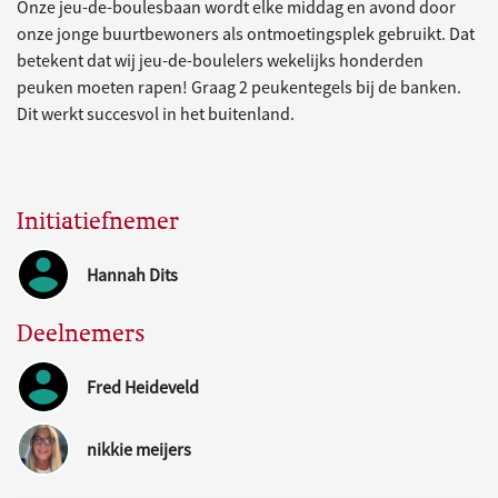
Onze jeu-de-boulesbaan wordt elke middag en avond door
onze jonge buurtbewoners als ontmoetingsplek gebruikt. Dat
betekent dat wij jeu-de-boulelers wekelijks honderden
peuken moeten rapen! Graag 2 peukentegels bij de banken.
Dit werkt succesvol in het buitenland.
Initiatiefnemer
Hannah Dits
Deelnemers
Fred Heideveld
nikkie meijers