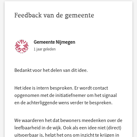
Feedback van de gemeente
Gemeente Nijmegen
1 jaar geleden
Bedankt voor het delen van dit idee.
Het idee is intern besproken. Er wordt contact
opgenomen met de initiatiefnemer om het signaal
en de achterliggende wens verder te bespreken.
We waarderen het dat bewoners meedenken over de
leefbaarheid in de wijk. Ook als een idee niet (direct)
uitvoerbaar is, helpt het ons om inzicht te krijgen in