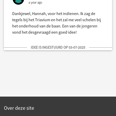
a year ago
Dankjewel, Hannah, voor het indienen. Ik zag de
tegels bij het Triavium en het zal me veel schelen bij
het onderhoud van de baan. Een van de jongeren
vond het desgevraagd een goed idee!
IDEE IS INGESTUURD OP 03-07-2025
Over deze site